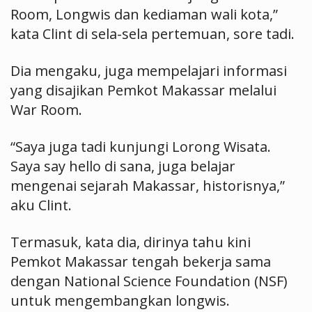
Room, Longwis dan kediaman wali kota,”
kata Clint di sela-sela pertemuan, sore tadi.
Dia mengaku, juga mempelajari informasi
yang disajikan Pemkot Makassar melalui
War Room.
“Saya juga tadi kunjungi Lorong Wisata.
Saya say hello di sana, juga belajar
mengenai sejarah Makassar, historisnya,”
aku Clint.
Termasuk, kata dia, dirinya tahu kini
Pemkot Makassar tengah bekerja sama
dengan National Science Foundation (NSF)
untuk mengembangkan longwis.