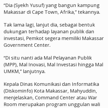
“Dia (Syekh Yusuf) yang bangun kampung
Makassar di Cape Town, Afrika,” tekannya.
Tak lama lagi, lanjut dia, sebagai bentuk
dukungan terhadap layanan publik dan
investasi, Pemkot segera memiliki Makassar
Government Center.
“Di situ nanti ada Mal Pelayanan Publik
(MPP), Mal Inovasi, Mal Investasi hingga Mal
UMKM,” lanjutnya.
Kepala Dinas Komunikasi dan Informatika
(Diskominfo) Kota Makassar, Mahyuddin,
menjelaskan, Command Center atau War
Room merupakan program unggulan wali