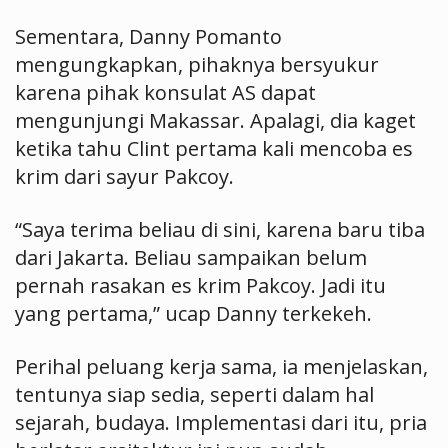
Sementara, Danny Pomanto
mengungkapkan, pihaknya bersyukur
karena pihak konsulat AS dapat
mengunjungi Makassar. Apalagi, dia kaget
ketika tahu Clint pertama kali mencoba es
krim dari sayur Pakcoy.
“Saya terima beliau di sini, karena baru tiba
dari Jakarta. Beliau sampaikan belum
pernah rasakan es krim Pakcoy. Jadi itu
yang pertama,” ucap Danny terkekeh.
Perihal peluang kerja sama, ia menjelaskan,
tentunya siap sedia, seperti dalam hal
sejarah, budaya. Implementasi dari itu, pria