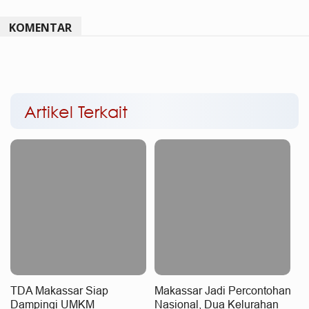
KOMENTAR
Artikel Terkait
TDA Makassar Siap
Makassar Jadi Percontohan
Dampingi UMKM
Nasional, Dua Kelurahan