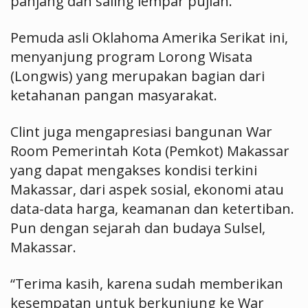
panjang dan saling lempar pujian.
Pemuda asli Oklahoma Amerika Serikat ini,
menyanjung program Lorong Wisata
(Longwis) yang merupakan bagian dari
ketahanan pangan masyarakat.
Clint juga mengapresiasi bangunan War
Room Pemerintah Kota (Pemkot) Makassar
yang dapat mengakses kondisi terkini
Makassar, dari aspek sosial, ekonomi atau
data-data harga, keamanan dan ketertiban.
Pun dengan sejarah dan budaya Sulsel,
Makassar.
“Terima kasih, karena sudah memberikan
kesempatan untuk berkunjung ke War