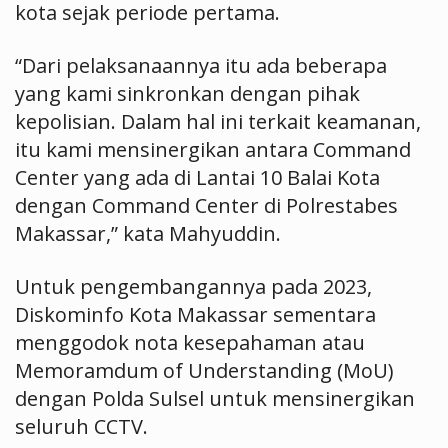
kota sejak periode pertama.
“Dari pelaksanaannya itu ada beberapa
yang kami sinkronkan dengan pihak
kepolisian. Dalam hal ini terkait keamanan,
itu kami mensinergikan antara Command
Center yang ada di Lantai 10 Balai Kota
dengan Command Center di Polrestabes
Makassar,” kata Mahyuddin.
Untuk pengembangannya pada 2023,
Diskominfo Kota Makassar sementara
menggodok nota kesepahaman atau
Memoramdum of Understanding (MoU)
dengan Polda Sulsel untuk mensinergikan
seluruh CCTV.