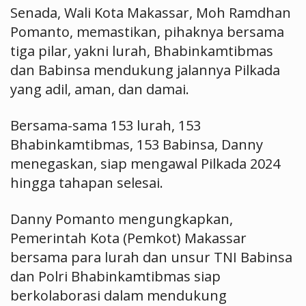
Senada, Wali Kota Makassar, Moh Ramdhan
Pomanto, memastikan, pihaknya bersama
tiga pilar, yakni lurah, Bhabinkamtibmas
dan Babinsa mendukung jalannya Pilkada
yang adil, aman, dan damai.
Bersama-sama 153 lurah, 153
Bhabinkamtibmas, 153 Babinsa, Danny
menegaskan, siap mengawal Pilkada 2024
hingga tahapan selesai.
Danny Pomanto mengungkapkan,
Pemerintah Kota (Pemkot) Makassar
bersama para lurah dan unsur TNI Babinsa
dan Polri Bhabinkamtibmas siap
berkolaborasi dalam mendukung