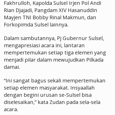
Fakhrulloh, Kapolda Sulsel Irjen Pol Andi
Rian Djajadi, Pangdam XIV Hasanuddin
Mayjen TNI Bobby Rinal Makmun, dan
Forkopimda Sulsel lainnya.
Dalam sambutannya, Pj Gubernur Sulsel,
mengapresiasi acara ini, lantaran
mempertemukan setiap tiga elemen yang
menjadi pilar dalam mewujudkan Pilkada
damai.
“Ini sangat bagus sekali mempertemukan
setiap elemen masyarakat. Insyaallah
dengan begini urusan se-Sulsel bisa
diselesaikan,” kata Zudan pada sela-sela
acara.