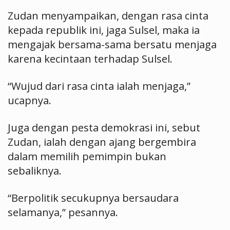
Zudan menyampaikan, dengan rasa cinta
kepada republik ini, jaga Sulsel, maka ia
mengajak bersama-sama bersatu menjaga
karena kecintaan terhadap Sulsel.
“Wujud dari rasa cinta ialah menjaga,”
ucapnya.
Juga dengan pesta demokrasi ini, sebut
Zudan, ialah dengan ajang bergembira
dalam memilih pemimpin bukan
sebaliknya.
“Berpolitik secukupnya bersaudara
selamanya,” pesannya.