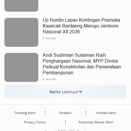
Uji Nurdin Lepas Kontingen Pramuka
Kwarcab Bantaeng Menuju Jambore
Nasional XII 2026
8 Jam lalu
Andi Sudirman Sulaiman Raih
Penghargaan Nasional, MYP Dinilai
Perkuat Konektivitas dan Pemerataan
Pembangunan
9 Jam lalu
Berita Lainnya
Tentang Kami
Redaksi
Kontak Kami
Privacy Policy
Pedoman Media Siber