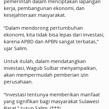
pemerintah dalam menciptakan lapangan
kerja, pembangunan ekonomi, dan
kesejahteraan masyarakat.
“Dalam mendorong pertumbuhan
ekonomi, kita tidak bisa lepas dari investasi,
karena APBD dan APBN sangat terbatas,”
ujar Salim.
Untuk itulah, dalam mendatangkan
investasi, Wagub Sulbar menyampaikan,
akan mempermudah pemberian izin
perusahaan.
“Investasi tentunya memberikan manfaat
yang signifikan bagi masyarakat Sulawesi
Barat,” tutup Salim. (***)