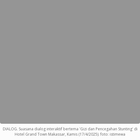
DIALOG. Suasana dialog interaktif bertema 'Gizi dan Pencegahan Stunting' di
Hotel Grand Town Makassar, Kamis (17/4/2025). foto: istimewa