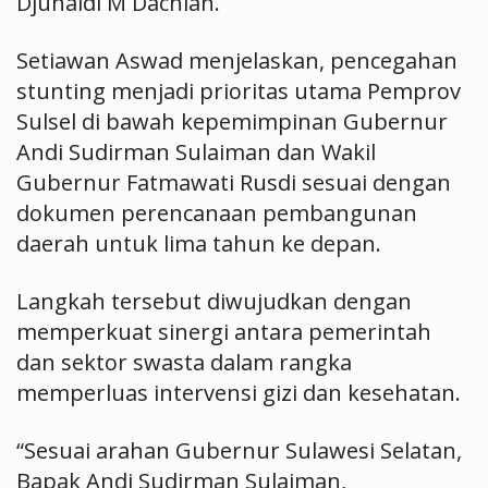
Djunaidi M Dachlan.
Setiawan Aswad menjelaskan, pencegahan
stunting menjadi prioritas utama Pemprov
Sulsel di bawah kepemimpinan Gubernur
Andi Sudirman Sulaiman dan Wakil
Gubernur Fatmawati Rusdi sesuai dengan
dokumen perencanaan pembangunan
daerah untuk lima tahun ke depan.
Langkah tersebut diwujudkan dengan
memperkuat sinergi antara pemerintah
dan sektor swasta dalam rangka
memperluas intervensi gizi dan kesehatan.
“Sesuai arahan Gubernur Sulawesi Selatan,
Bapak Andi Sudirman Sulaiman,