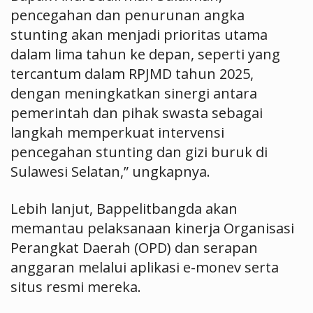
pencegahan dan penurunan angka
stunting akan menjadi prioritas utama
dalam lima tahun ke depan, seperti yang
tercantum dalam RPJMD tahun 2025,
dengan meningkatkan sinergi antara
pemerintah dan pihak swasta sebagai
langkah memperkuat intervensi
pencegahan stunting dan gizi buruk di
Sulawesi Selatan,” ungkapnya.
Lebih lanjut, Bappelitbangda akan
memantau pelaksanaan kinerja Organisasi
Perangkat Daerah (OPD) dan serapan
anggaran melalui aplikasi e-monev serta
situs resmi mereka.