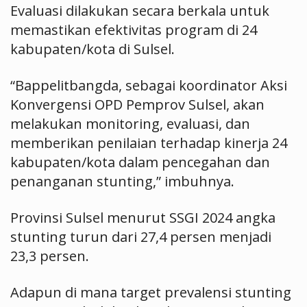
Evaluasi dilakukan secara berkala untuk
memastikan efektivitas program di 24
kabupaten/kota di Sulsel.
“Bappelitbangda, sebagai koordinator Aksi
Konvergensi OPD Pemprov Sulsel, akan
melakukan monitoring, evaluasi, dan
memberikan penilaian terhadap kinerja 24
kabupaten/kota dalam pencegahan dan
penanganan stunting,” imbuhnya.
Provinsi Sulsel menurut SSGI 2024 angka
stunting turun dari 27,4 persen menjadi
23,3 persen.
Adapun di mana target prevalensi stunting