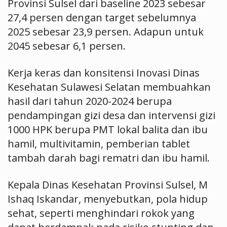
Provinsi Sulsel dari baseline 2023 sebesar
27,4 persen dengan target sebelumnya
2025 sebesar 23,9 persen. Adapun untuk
2045 sebesar 6,1 persen.
Kerja keras dan konsitensi Inovasi Dinas
Kesehatan Sulawesi Selatan membuahkan
hasil dari tahun 2020-2024 berupa
pendampingan gizi desa dan intervensi gizi
1000 HPK berupa PMT lokal balita dan ibu
hamil, multivitamin, pemberian tablet
tambah darah bagi rematri dan ibu hamil.
Kepala Dinas Kesehatan Provinsi Sulsel, M
Ishaq Iskandar, menyebutkan, pola hidup
sehat, seperti menghindari rokok yang