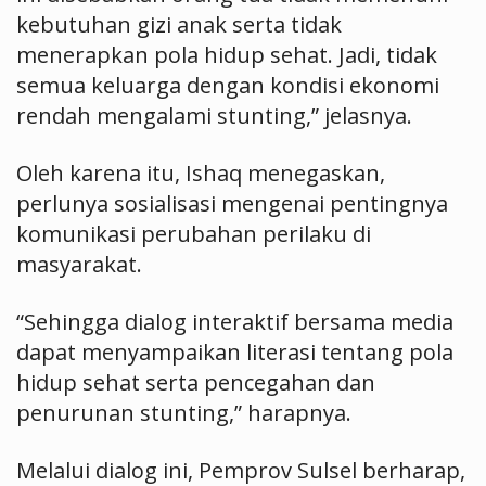
kebutuhan gizi anak serta tidak
menerapkan pola hidup sehat. Jadi, tidak
semua keluarga dengan kondisi ekonomi
rendah mengalami stunting,” jelasnya.
Oleh karena itu, Ishaq menegaskan,
perlunya sosialisasi mengenai pentingnya
komunikasi perubahan perilaku di
masyarakat.
“Sehingga dialog interaktif bersama media
dapat menyampaikan literasi tentang pola
hidup sehat serta pencegahan dan
penurunan stunting,” harapnya.
Melalui dialog ini, Pemprov Sulsel berharap,