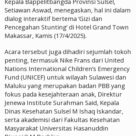
Kepala Bappelitbangda Provinsi Sulsel,
Setiawan Aswad, menegaskan, hal ini dalam
dialog interaktif bertema ‘Gizi dan
Pencegahan Stunting’ di Hotel Grand Town
Makassar, Kamis (17/4/2025).
Acara tersebut juga dihadiri sejumlah tokoh
penting, termasuk Nike Frans dari United
Nations International Children’s Emergency
Fund (UNICEF) untuk wilayah Sulawesi dan
Maluku yang merupakan badan PBB yang
fokus pada kesejahteraan anak, Direktur
Jenewa Institute Surahman Said, Kepala
Dinas Kesehatan Sulsel M Ishaq Iskandar,
serta akademisi dari Fakultas Kesehatan
Masyarakat Universitas Hasanuddin