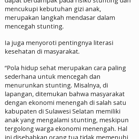
dapat berdampak pada risiko stunting dan
mencukupi kebutuhan gizi anak,
merupakan langkah mendasar dalam
mencegah stunting.
Ia juga menyoroti pentingnya literasi
kesehatan di masyarakat.
“Pola hidup sehat merupakan cara paling
sederhana untuk mencegah dan
menurunkan stunting. Misalnya, di
lapangan, ditemukan bahwa masyarakat
dengan ekonomi menengah di salah satu
kabupaten di Sulawesi Selatan memiliki
anak yang mengalami stunting, meskipun
tergolong warga ekonomi menengah. Hal
ini disebabkan orang tua tidak memenuhi