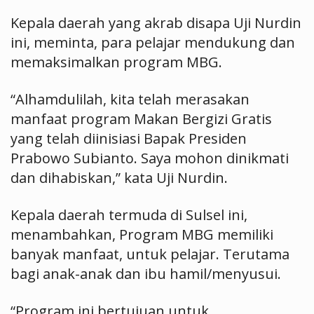
Kepala daerah yang akrab disapa Uji Nurdin
ini, meminta, para pelajar mendukung dan
memaksimalkan program MBG.
“Alhamdulilah, kita telah merasakan
manfaat program Makan Bergizi Gratis
yang telah diinisiasi Bapak Presiden
Prabowo Subianto. Saya mohon dinikmati
dan dihabiskan,” kata Uji Nurdin.
Kepala daerah termuda di Sulsel ini,
menambahkan, Program MBG memiliki
banyak manfaat, untuk pelajar. Terutama
bagi anak-anak dan ibu hamil/menyusui.
“Program ini bertujuan untuk