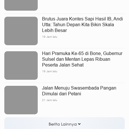
Brutus Juara Kontes Sapi Hasil IB, Andi
Utta: Tahun Depan Kita Bikin Skala
Lebih Besar
19 Jam lalu
Hari Pramuka Ke-65 di Bone, Gubernur
Sulsel dan Mentan Lepas Ribuan
Peserta Jalan Sehat
19 Jam lalu
Jalan Menuju Swasembada Pangan
Dimulai dari Petani
21 Jam lalu
Berita Lainnya