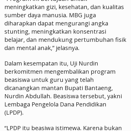
meningkatkan gizi, kesehatan, dan kualitas
sumber daya manusia. MBG juga
diharapkan dapat mengurangi angka
stunting, meningkatkan konsentrasi
belajar, dan mendukung pertumbuhan fisik
dan mental anak,” jelasnya.
Dalam kesempatan itu, Uji Nurdin
berkomitmen mengembalikan program
beasiswa untuk guru yang telah
dicanangkan mantan Bupati Bantaeng,
Nurdin Abdullah. Beasiswa tersebut, yakni
Lembaga Pengelola Dana Pendidikan
(LPDP).
“LPDP itu beasiwa istimewa. Karena bukan