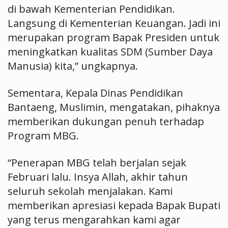
di bawah Kementerian Pendidikan.
Langsung di Kementerian Keuangan. Jadi ini
merupakan program Bapak Presiden untuk
meningkatkan kualitas SDM (Sumber Daya
Manusia) kita,” ungkapnya.
Sementara, Kepala Dinas Pendidikan
Bantaeng, Muslimin, mengatakan, pihaknya
memberikan dukungan penuh terhadap
Program MBG.
“Penerapan MBG telah berjalan sejak
Februari lalu. Insya Allah, akhir tahun
seluruh sekolah menjalakan. Kami
memberikan apresiasi kepada Bapak Bupati
yang terus mengarahkan kami agar