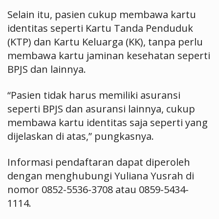
Selain itu, pasien cukup membawa kartu
identitas seperti Kartu Tanda Penduduk
(KTP) dan Kartu Keluarga (KK), tanpa perlu
membawa kartu jaminan kesehatan seperti
BPJS dan lainnya.
“Pasien tidak harus memiliki asuransi
seperti BPJS dan asuransi lainnya, cukup
membawa kartu identitas saja seperti yang
dijelaskan di atas,” pungkasnya.
Informasi pendaftaran dapat diperoleh
dengan menghubungi Yuliana Yusrah di
nomor 0852-5536-3708 atau 0859-5434-
1114.