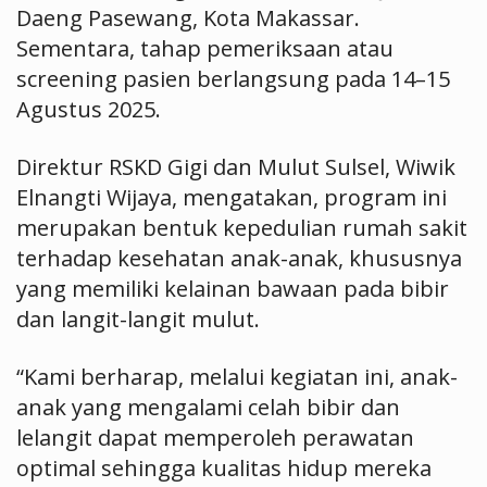
Daeng Pasewang, Kota Makassar.
Sementara, tahap pemeriksaan atau
screening pasien berlangsung pada 14–15
Agustus 2025.
Direktur RSKD Gigi dan Mulut Sulsel, Wiwik
Elnangti Wijaya, mengatakan, program ini
merupakan bentuk kepedulian rumah sakit
terhadap kesehatan anak-anak, khususnya
yang memiliki kelainan bawaan pada bibir
dan langit-langit mulut.
“Kami berharap, melalui kegiatan ini, anak-
anak yang mengalami celah bibir dan
lelangit dapat memperoleh perawatan
optimal sehingga kualitas hidup mereka