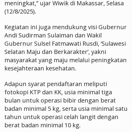
meningkat,” ujar Wiwik di Makassar, Selasa
(12/8/2025).
Kegiatan ini juga mendukung visi Gubernur
Andi Sudirman Sulaiman dan Wakil
Gubernur Sulsel Fatmawati Rusdi, ‘Sulawesi
Selatan Maju dan Berkarakter’, yakni
masyarakat yang maju melalui peningkatan
kesejahteraan kesehatan.
Adapun syarat pendaftaran meliputi
fotokopi KTP dan KK, usia minimal tiga
bulan untuk operasi bibir dengan berat
badan minimal 5 kg, serta usia minimal satu
tahun untuk operasi celah langit dengan
berat badan minimal 10 kg.