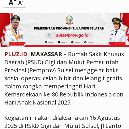
+
A
-
A
PLUZ.ID
, MAKASSAR
– Rumah Sakit Khusus
Daerah (RSKD) Gigi dan Mulut Pemerintah
Provinsi (Pemprov) Sulsel menggelar bakti
sosial operasi celah bibir dan lelangit gratis
dalam rangka memperingati Hari
Kemerdekaan ke-80 Republik Indonesia dan
Hari Anak Nasional 2025.
Kegiatan ini akan dilaksanakan 16 Agustus
2025 di RSKD Gigi dan Mulut Sulsel, Jl Lanto