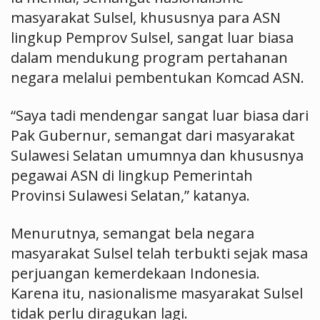
masyarakat Sulsel, khususnya para ASN
lingkup Pemprov Sulsel, sangat luar biasa
dalam mendukung program pertahanan
negara melalui pembentukan Komcad ASN.
“Saya tadi mendengar sangat luar biasa dari
Pak Gubernur, semangat dari masyarakat
Sulawesi Selatan umumnya dan khususnya
pegawai ASN di lingkup Pemerintah
Provinsi Sulawesi Selatan,” katanya.
Menurutnya, semangat bela negara
masyarakat Sulsel telah terbukti sejak masa
perjuangan kemerdekaan Indonesia.
Karena itu, nasionalisme masyarakat Sulsel
tidak perlu diragukan lagi.