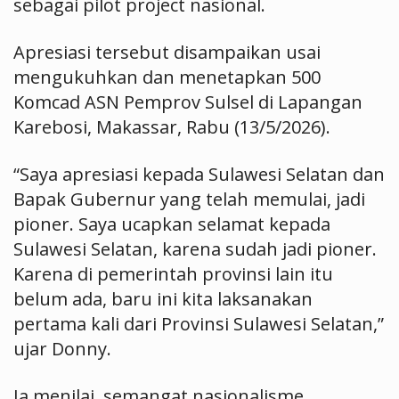
sebagai pilot project nasional.
Apresiasi tersebut disampaikan usai
mengukuhkan dan menetapkan 500
Komcad ASN Pemprov Sulsel di Lapangan
Karebosi, Makassar, Rabu (13/5/2026).
“Saya apresiasi kepada Sulawesi Selatan dan
Bapak Gubernur yang telah memulai, jadi
pioner. Saya ucapkan selamat kepada
Sulawesi Selatan, karena sudah jadi pioner.
Karena di pemerintah provinsi lain itu
belum ada, baru ini kita laksanakan
pertama kali dari Provinsi Sulawesi Selatan,”
ujar Donny.
Ia menilai, semangat nasionalisme