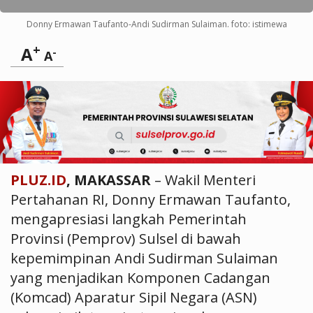
Donny Ermawan Taufanto-Andi Sudirman Sulaiman. foto: istimewa
+
A
-
A
PLUZ.ID
, MAKASSAR
– Wakil Menteri
Pertahanan RI, Donny Ermawan Taufanto,
mengapresiasi langkah Pemerintah
Provinsi (Pemprov) Sulsel di bawah
kepemimpinan Andi Sudirman Sulaiman
yang menjadikan Komponen Cadangan
(Komcad) Aparatur Sipil Negara (ASN)