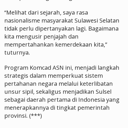
“Melihat dari sejarah, saya rasa
nasionalisme masyarakat Sulawesi Selatan
tidak perlu dipertanyakan lagi. Bagaimana
kita mengusir penjajah dan
mempertahankan kemerdekaan kita,”
tuturnya.
Program Komcad ASN ini, menjadi langkah
strategis dalam memperkuat sistem
pertahanan negara melalui keterlibatan
unsur sipil, sekaligus menjadikan Sulsel
sebagai daerah pertama di Indonesia yang
menerapkannya di tingkat pemerintah
provinsi. (***)