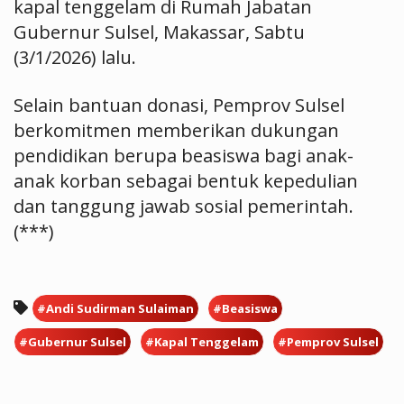
kapal tenggelam di Rumah Jabatan
Gubernur Sulsel, Makassar, Sabtu
(3/1/2026) lalu.
Selain bantuan donasi, Pemprov Sulsel
berkomitmen memberikan dukungan
pendidikan berupa beasiswa bagi anak-
anak korban sebagai bentuk kepedulian
dan tanggung jawab sosial pemerintah.
(***)
#Andi Sudirman Sulaiman
#Beasiswa
#Gubernur Sulsel
#Kapal Tenggelam
#Pemprov Sulsel