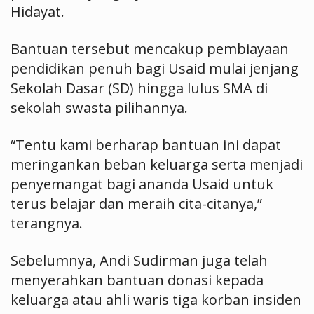
Hidayat.
Bantuan tersebut mencakup pembiayaan
pendidikan penuh bagi Usaid mulai jenjang
Sekolah Dasar (SD) hingga lulus SMA di
sekolah swasta pilihannya.
“Tentu kami berharap bantuan ini dapat
meringankan beban keluarga serta menjadi
penyemangat bagi ananda Usaid untuk
terus belajar dan meraih cita-citanya,”
terangnya.
Sebelumnya, Andi Sudirman juga telah
menyerahkan bantuan donasi kepada
keluarga atau ahli waris tiga korban insiden