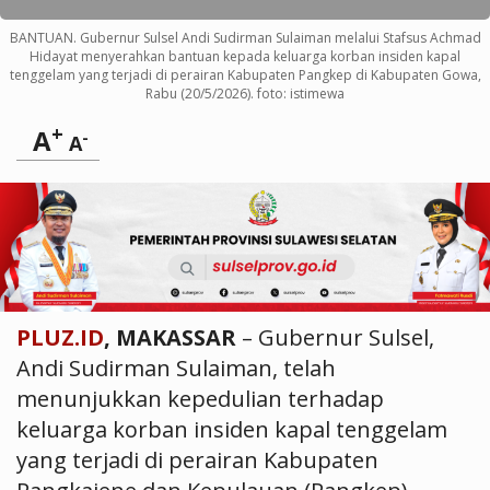
BANTUAN. Gubernur Sulsel Andi Sudirman Sulaiman melalui Stafsus Achmad
Hidayat menyerahkan bantuan kepada keluarga korban insiden kapal
tenggelam yang terjadi di perairan Kabupaten Pangkep di Kabupaten Gowa,
Rabu (20/5/2026). foto: istimewa
+
A
-
A
PLUZ.ID
, MAKASSAR
– Gubernur Sulsel,
Andi Sudirman Sulaiman, telah
menunjukkan kepedulian terhadap
keluarga korban insiden kapal tenggelam
yang terjadi di perairan Kabupaten