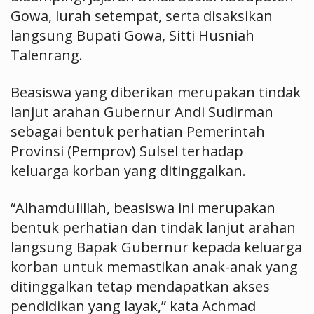
Gowa, lurah setempat, serta disaksikan
langsung Bupati Gowa, Sitti Husniah
Talenrang.
Beasiswa yang diberikan merupakan tindak
lanjut arahan Gubernur Andi Sudirman
sebagai bentuk perhatian Pemerintah
Provinsi (Pemprov) Sulsel terhadap
keluarga korban yang ditinggalkan.
“Alhamdulillah, beasiswa ini merupakan
bentuk perhatian dan tindak lanjut arahan
langsung Bapak Gubernur kepada keluarga
korban untuk memastikan anak-anak yang
ditinggalkan tetap mendapatkan akses
pendidikan yang layak,” kata Achmad