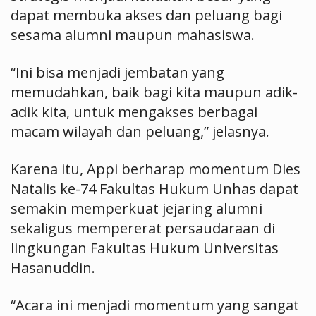
dapat membuka akses dan peluang bagi
sesama alumni maupun mahasiswa.
“Ini bisa menjadi jembatan yang
memudahkan, baik bagi kita maupun adik-
adik kita, untuk mengakses berbagai
macam wilayah dan peluang,” jelasnya.
Karena itu, Appi berharap momentum Dies
Natalis ke-74 Fakultas Hukum Unhas dapat
semakin memperkuat jejaring alumni
sekaligus mempererat persaudaraan di
lingkungan Fakultas Hukum Universitas
Hasanuddin.
“Acara ini menjadi momentum yang sangat