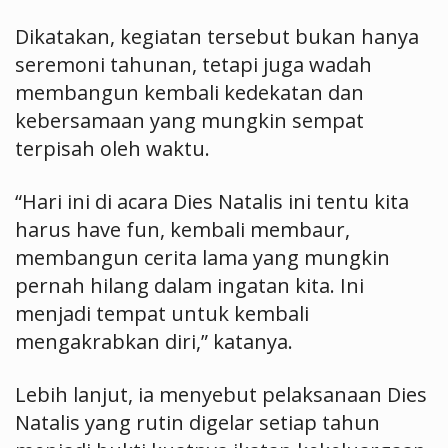
Dikatakan, kegiatan tersebut bukan hanya
seremoni tahunan, tetapi juga wadah
membangun kembali kedekatan dan
kebersamaan yang mungkin sempat
terpisah oleh waktu.
“Hari ini di acara Dies Natalis ini tentu kita
harus have fun, kembali membaur,
membangun cerita lama yang mungkin
pernah hilang dalam ingatan kita. Ini
menjadi tempat untuk kembali
mengakrabkan diri,” katanya.
Lebih lanjut, ia menyebut pelaksanaan Dies
Natalis yang rutin digelar setiap tahun