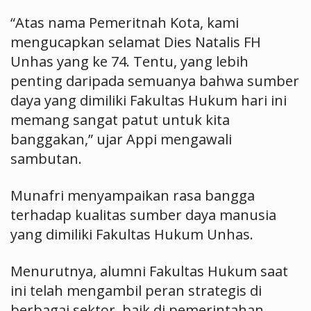
“Atas nama Pemeritnah Kota, kami
mengucapkan selamat Dies Natalis FH
Unhas yang ke 74. Tentu, yang lebih
penting daripada semuanya bahwa sumber
daya yang dimiliki Fakultas Hukum hari ini
memang sangat patut untuk kita
banggakan,” ujar Appi mengawali
sambutan.
Munafri menyampaikan rasa bangga
terhadap kualitas sumber daya manusia
yang dimiliki Fakultas Hukum Unhas.
Menurutnya, alumni Fakultas Hukum saat
ini telah mengambil peran strategis di
berbagai sektor, baik di pemerintahan