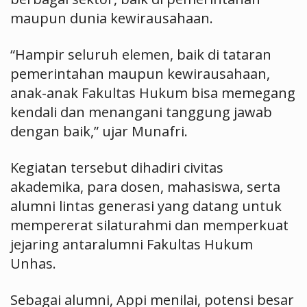
maupun dunia kewirausahaan.
“Hampir seluruh elemen, baik di tataran
pemerintahan maupun kewirausahaan,
anak-anak Fakultas Hukum bisa memegang
kendali dan menangani tanggung jawab
dengan baik,” ujar Munafri.
Kegiatan tersebut dihadiri civitas
akademika, para dosen, mahasiswa, serta
alumni lintas generasi yang datang untuk
mempererat silaturahmi dan memperkuat
jejaring antaralumni Fakultas Hukum
Unhas.
Sebagai alumni, Appi menilai, potensi besar