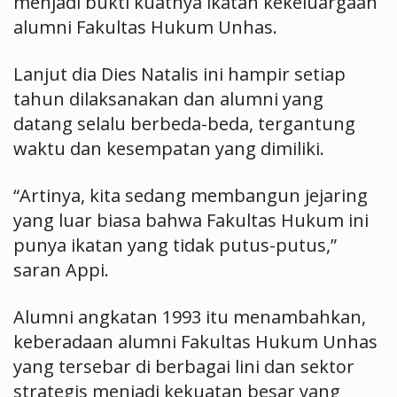
menjadi bukti kuatnya ikatan kekeluargaan
alumni Fakultas Hukum Unhas.
Lanjut dia Dies Natalis ini hampir setiap
tahun dilaksanakan dan alumni yang
datang selalu berbeda-beda, tergantung
waktu dan kesempatan yang dimiliki.
“Artinya, kita sedang membangun jejaring
yang luar biasa bahwa Fakultas Hukum ini
punya ikatan yang tidak putus-putus,”
saran Appi.
Alumni angkatan 1993 itu menambahkan,
keberadaan alumni Fakultas Hukum Unhas
yang tersebar di berbagai lini dan sektor
strategis menjadi kekuatan besar yang