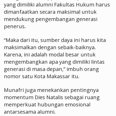
yang dimiliki alumni Fakultas Hukum harus
dimanfaatkan secara maksimal untuk
mendukung pengembangan generasi
penerus.
“Maka dari itu, sumber daya ini harus kita
maksimalkan dengan sebaik-baiknya.
Karena, ini adalah modal besar untuk
mengembangkan apa yang dimiliki lintas
generasi di masa depan,” imbuh orang
nomor satu Kota Makassar itu.
Munafri juga menekankan pentingnya
momentum Dies Natalis sebagai ruang
memperkuat hubungan emosional
antarsesama alumni.