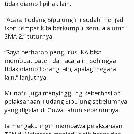
tidak diambil pihak lain.
“Acara Tudang Sipulung ini sudah menjadi
ikon tempat kita berkumpul semua alumni
SMA 2,” tuturnya.
“Saya berharap pengurus IKA bisa
membuat paten dari acara ini sehingga
tidak diambil orang lain, apalagi negara
lain,” lanjutnya.
Munafri juga menyinggung keberhasilan
pelaksanaan Tudang Sipulung sebelumnya
yang digelar di Gowa tahun sebelumnya.
Ia mengaku ingin membawa pelaksanaan