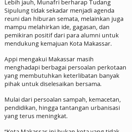
Lebih jauh, Munafri berharap Tudang
Sipulung tidak sekadar menjadi agenda
reuni dan hiburan semata, melainkan juga
mampu melahirkan ide, gagasan, dan
pemikiran positif dari para alumni untuk
mendukung kemajuan Kota Makassar.
Appi mengakui Makassar masih
menghadapi berbagai persoalan perkotaan
yang membutuhkan keterlibatan banyak
pihak untuk diselesaikan bersama.
Mulai dari persoalan sampah, kemacetan,
pendidikan, hingga tantangan urbanisasi
yang terus meningkat.
“Kota Makassar ini bukan kota yang tidak