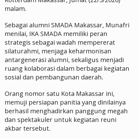
malam.
Sebagai alumni SMADA Makassar, Munafri
menilai, IKA SMADA memiliki peran
strategis sebagai wadah mempererat
silaturahmi, menjaga keharmonisan
antargenerasi alumni, sekaligus menjadi
ruang kolaborasi dalam berbagai kegiatan
sosial dan pembangunan daerah.
Orang nomor satu Kota Makassar ini,
memuji persiapan panitia yang dinilainya
berhasil menghadirkan panggung megah
dan spektakuler untuk kegiatan reuni
akbar tersebut.