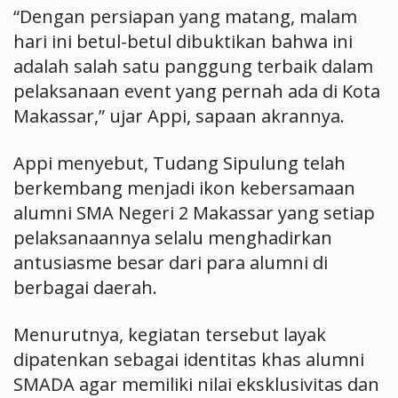
“Dengan persiapan yang matang, malam
hari ini betul-betul dibuktikan bahwa ini
adalah salah satu panggung terbaik dalam
pelaksanaan event yang pernah ada di Kota
Makassar,” ujar Appi, sapaan akrannya.
Appi menyebut, Tudang Sipulung telah
berkembang menjadi ikon kebersamaan
alumni SMA Negeri 2 Makassar yang setiap
pelaksanaannya selalu menghadirkan
antusiasme besar dari para alumni di
berbagai daerah.
Menurutnya, kegiatan tersebut layak
dipatenkan sebagai identitas khas alumni
SMADA agar memiliki nilai eksklusivitas dan