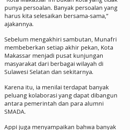
punya persoalan. Banyak persoalan yang
harus kita selesaikan bersama-sama,”
ajakannya.
Sebelum mengakhiri sambutan, Munafri
membeberkan setiap akhir pekan, Kota
Makassar menjadi pusat kunjungan
masyarakat dari berbagai wilayah di
Sulawesi Selatan dan sekitarnya.
Karena itu, ia menilai terdapat banyak
peluang kolaborasi yang dapat dibangun
antara pemerintah dan para alumni
SMADA.
Appi juga menyampaikan bahwa banyak