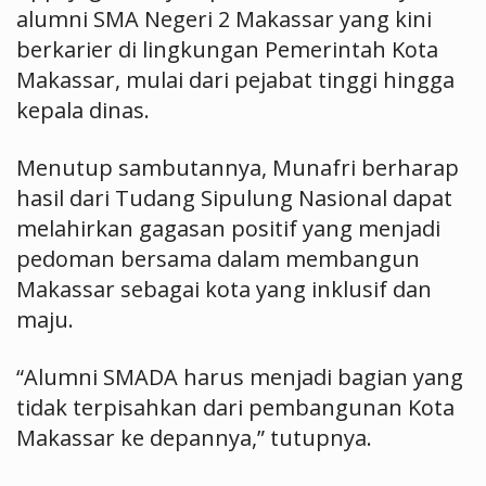
alumni SMA Negeri 2 Makassar yang kini
berkarier di lingkungan Pemerintah Kota
Makassar, mulai dari pejabat tinggi hingga
kepala dinas.
Menutup sambutannya, Munafri berharap
hasil dari Tudang Sipulung Nasional dapat
melahirkan gagasan positif yang menjadi
pedoman bersama dalam membangun
Makassar sebagai kota yang inklusif dan
maju.
“Alumni SMADA harus menjadi bagian yang
tidak terpisahkan dari pembangunan Kota
Makassar ke depannya,” tutupnya.