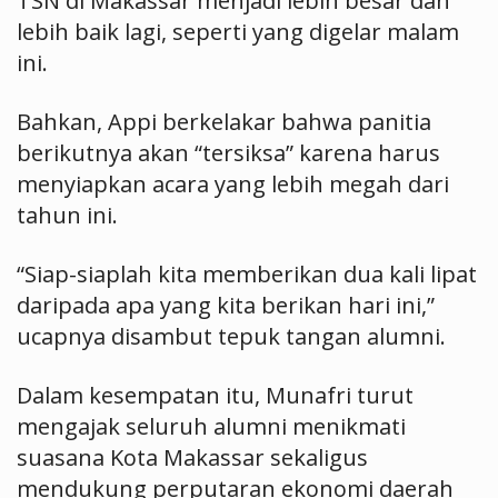
TSN di Makassar menjadi lebih besar dan
lebih baik lagi, seperti yang digelar malam
ini.
Bahkan, Appi berkelakar bahwa panitia
berikutnya akan “tersiksa” karena harus
menyiapkan acara yang lebih megah dari
tahun ini.
“Siap-siaplah kita memberikan dua kali lipat
daripada apa yang kita berikan hari ini,”
ucapnya disambut tepuk tangan alumni.
Dalam kesempatan itu, Munafri turut
mengajak seluruh alumni menikmati
suasana Kota Makassar sekaligus
mendukung perputaran ekonomi daerah