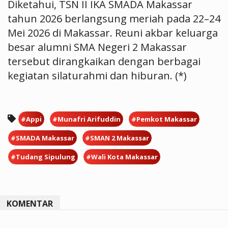
Diketahui, TSN II IKA SMADA Makassar
tahun 2026 berlangsung meriah pada 22–24
Mei 2026 di Makassar. Reuni akbar keluarga
besar alumni SMA Negeri 2 Makassar
tersebut dirangkaikan dengan berbagai
kegiatan silaturahmi dan hiburan. (*)
#Appi
#Munafri Arifuddin
#Pemkot Makassar
#SMADA Makassar
#SMAN 2 Makassar
#Tudang Sipulung
#Wali Kota Makassar
KOMENTAR