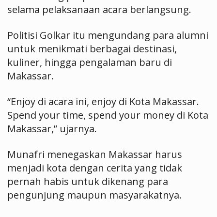
selama pelaksanaan acara berlangsung.
Politisi Golkar itu mengundang para alumni
untuk menikmati berbagai destinasi,
kuliner, hingga pengalaman baru di
Makassar.
“Enjoy di acara ini, enjoy di Kota Makassar.
Spend your time, spend your money di Kota
Makassar,” ujarnya.
Munafri menegaskan Makassar harus
menjadi kota dengan cerita yang tidak
pernah habis untuk dikenang para
pengunjung maupun masyarakatnya.