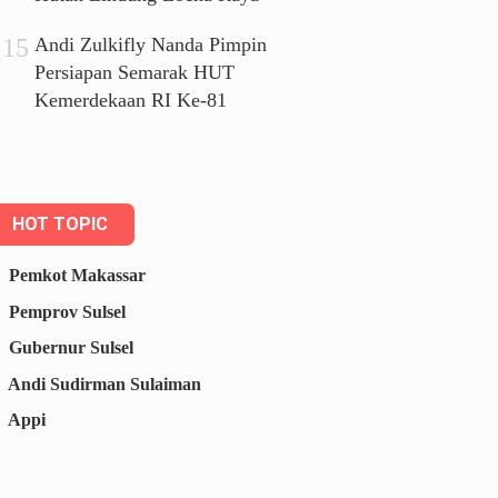
Andi Zulkifly Nanda Pimpin
Persiapan Semarak HUT
Kemerdekaan RI Ke-81
HOT TOPIC
Pemkot Makassar
Pemprov Sulsel
Gubernur Sulsel
Andi Sudirman Sulaiman
Appi