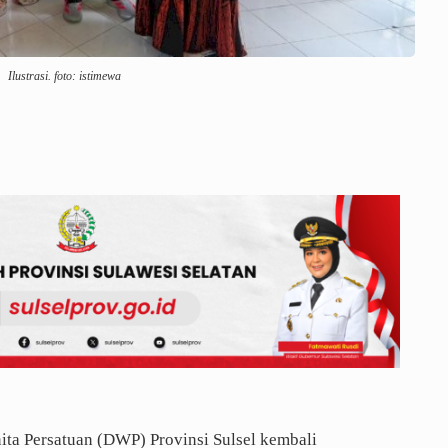
Ilustrasi. foto: istimewa
ta Persatuan (DWP) Provinsi Sulsel kembali