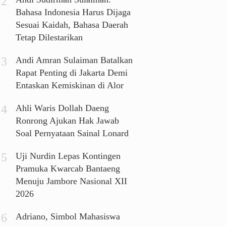
Bahasa Indonesia Harus Dijaga
Sesuai Kaidah, Bahasa Daerah
Tetap Dilestarikan
Andi Amran Sulaiman Batalkan
Rapat Penting di Jakarta Demi
Entaskan Kemiskinan di Alor
Ahli Waris Dollah Daeng
Ronrong Ajukan Hak Jawab
Soal Pernyataan Sainal Lonard
Uji Nurdin Lepas Kontingen
Pramuka Kwarcab Bantaeng
Menuju Jambore Nasional XII
2026
Adriano, Simbol Mahasiswa