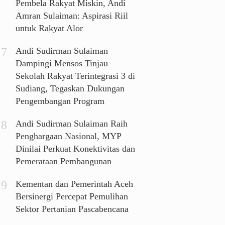
Pembela Rakyat Miskin, Andi
Amran Sulaiman: Aspirasi Riil
untuk Rakyat Alor
Andi Sudirman Sulaiman
Dampingi Mensos Tinjau
Sekolah Rakyat Terintegrasi 3 di
Sudiang, Tegaskan Dukungan
Pengembangan Program
Andi Sudirman Sulaiman Raih
Penghargaan Nasional, MYP
Dinilai Perkuat Konektivitas dan
Pemerataan Pembangunan
Kementan dan Pemerintah Aceh
Bersinergi Percepat Pemulihan
Sektor Pertanian Pascabencana