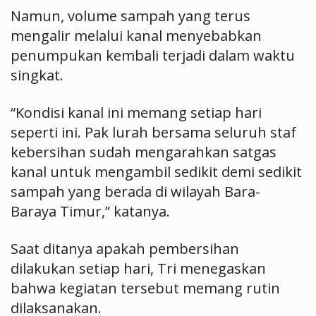
Namun, volume sampah yang terus
mengalir melalui kanal menyebabkan
penumpukan kembali terjadi dalam waktu
singkat.
“Kondisi kanal ini memang setiap hari
seperti ini. Pak lurah bersama seluruh staf
kebersihan sudah mengarahkan satgas
kanal untuk mengambil sedikit demi sedikit
sampah yang berada di wilayah Bara-
Baraya Timur,” katanya.
Saat ditanya apakah pembersihan
dilakukan setiap hari, Tri menegaskan
bahwa kegiatan tersebut memang rutin
dilaksanakan.