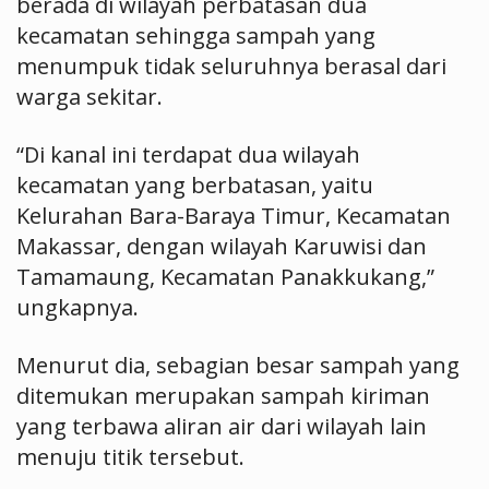
berada di wilayah perbatasan dua
kecamatan sehingga sampah yang
menumpuk tidak seluruhnya berasal dari
warga sekitar.
“Di kanal ini terdapat dua wilayah
kecamatan yang berbatasan, yaitu
Kelurahan Bara-Baraya Timur, Kecamatan
Makassar, dengan wilayah Karuwisi dan
Tamamaung, Kecamatan Panakkukang,”
ungkapnya.
Menurut dia, sebagian besar sampah yang
ditemukan merupakan sampah kiriman
yang terbawa aliran air dari wilayah lain
menuju titik tersebut.