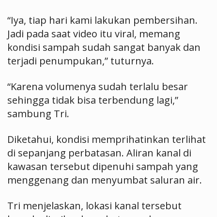
“Iya, tiap hari kami lakukan pembersihan.
Jadi pada saat video itu viral, memang
kondisi sampah sudah sangat banyak dan
terjadi penumpukan,” tuturnya.
“Karena volumenya sudah terlalu besar
sehingga tidak bisa terbendung lagi,”
sambung Tri.
Diketahui, kondisi memprihatinkan terlihat
di sepanjang perbatasan. Aliran kanal di
kawasan tersebut dipenuhi sampah yang
menggenang dan menyumbat saluran air.
Tri menjelaskan, lokasi kanal tersebut