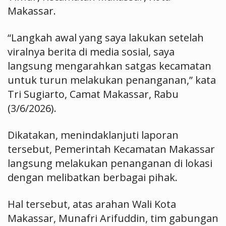
Makassar.
“Langkah awal yang saya lakukan setelah
viralnya berita di media sosial, saya
langsung mengarahkan satgas kecamatan
untuk turun melakukan penanganan,” kata
Tri Sugiarto, Camat Makassar, Rabu
(3/6/2026).
Dikatakan, menindaklanjuti laporan
tersebut, Pemerintah Kecamatan Makassar
langsung melakukan penanganan di lokasi
dengan melibatkan berbagai pihak.
Hal tersebut, atas arahan Wali Kota
Makassar, Munafri Arifuddin, tim gabungan