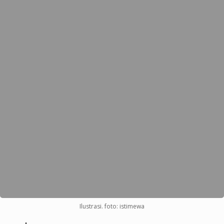
Ilustrasi. foto: istimewa