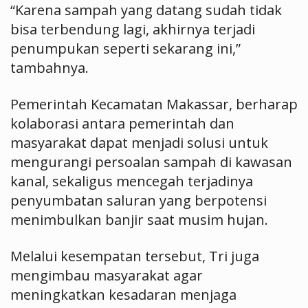
“Karena sampah yang datang sudah tidak
bisa terbendung lagi, akhirnya terjadi
penumpukan seperti sekarang ini,”
tambahnya.
Pemerintah Kecamatan Makassar, berharap
kolaborasi antara pemerintah dan
masyarakat dapat menjadi solusi untuk
mengurangi persoalan sampah di kawasan
kanal, sekaligus mencegah terjadinya
penyumbatan saluran yang berpotensi
menimbulkan banjir saat musim hujan.
Melalui kesempatan tersebut, Tri juga
mengimbau masyarakat agar
meningkatkan kesadaran menjaga