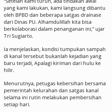
“Setelah kami turun, ada tindakan awal
yang kami lakukan, kami langsung dibantu
oleh BPBD dan beberapa satgas drainase
dari Dinas PU. Alhamdulillah kita bisa
berkolaborasi dalam penanganan ini,” ujar
Tri Sugiarto.
Ia menjelaskan, kondisi tumpukan sampah
di kanal tersebut bukanlah kejadian yang
baru terjadi, Apalagi kiriman dari hulu ke
hilir.
Menurutnya, petugas kebersihan bersama
pemerintah kelurahan dan satgas kanal
selama ini rutin melakukan pembersihan
setiap hari.