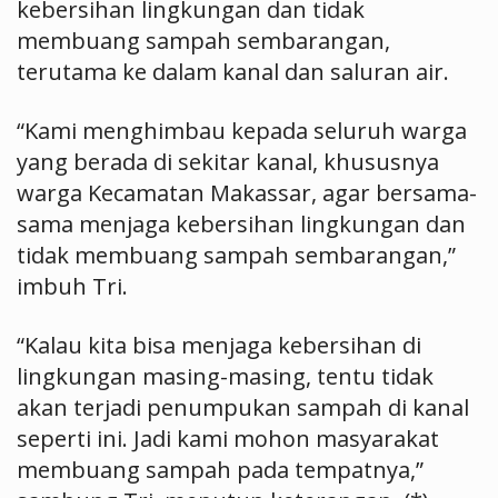
kebersihan lingkungan dan tidak
membuang sampah sembarangan,
terutama ke dalam kanal dan saluran air.
“Kami menghimbau kepada seluruh warga
yang berada di sekitar kanal, khususnya
warga Kecamatan Makassar, agar bersama-
sama menjaga kebersihan lingkungan dan
tidak membuang sampah sembarangan,”
imbuh Tri.
“Kalau kita bisa menjaga kebersihan di
lingkungan masing-masing, tentu tidak
akan terjadi penumpukan sampah di kanal
seperti ini. Jadi kami mohon masyarakat
membuang sampah pada tempatnya,”