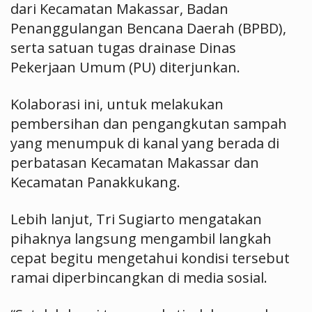
dari Kecamatan Makassar, Badan
Penanggulangan Bencana Daerah (BPBD),
serta satuan tugas drainase Dinas
Pekerjaan Umum (PU) diterjunkan.
Kolaborasi ini, untuk melakukan
pembersihan dan pengangkutan sampah
yang menumpuk di kanal yang berada di
perbatasan Kecamatan Makassar dan
Kecamatan Panakkukang.
Lebih lanjut, Tri Sugiarto mengatakan
pihaknya langsung mengambil langkah
cepat begitu mengetahui kondisi tersebut
ramai diperbincangkan di media sosial.