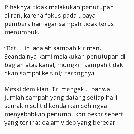
Pihaknya, tidak melakukan penutupan
aliran, karena fokus pada upaya
pembersihan agar sampah tidak terus
menumpuk.
“Betul, ini adalah sampah kiriman.
Seandainya kami melakukan penutupan di
bagian atas kanal, mungkin sampah tidak
akan sampai ke sini,” terangnya.
Meski demikian, Tri mengakui bahwa
jumlah sampah yang datang setiap hari
semakin sulit dikendalikan sehingga
menyebabkan penumpukan besar seperti
yang terlihat dalam video yang beredar.