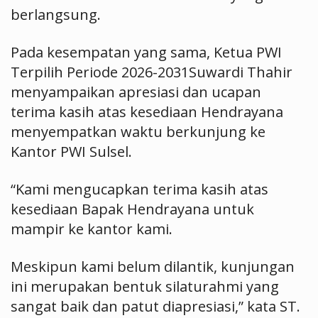
berlangsung.
Pada kesempatan yang sama, Ketua PWI
Terpilih Periode 2026-2031Suwardi Thahir
menyampaikan apresiasi dan ucapan
terima kasih atas kesediaan Hendrayana
menyempatkan waktu berkunjung ke
Kantor PWI Sulsel.
“Kami mengucapkan terima kasih atas
kesediaan Bapak Hendrayana untuk
mampir ke kantor kami.
Meskipun kami belum dilantik, kunjungan
ini merupakan bentuk silaturahmi yang
sangat baik dan patut diapresiasi,” kata ST.