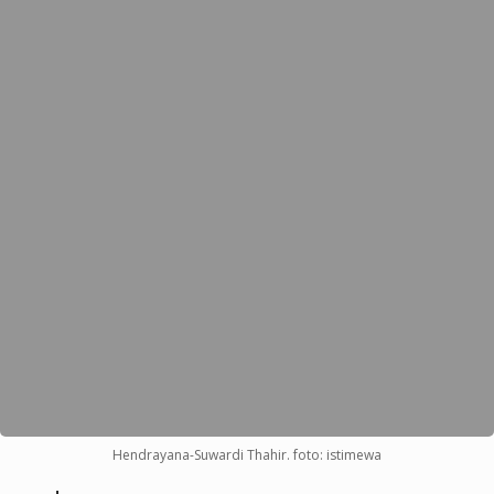
Hendrayana-Suwardi Thahir. foto: istimewa