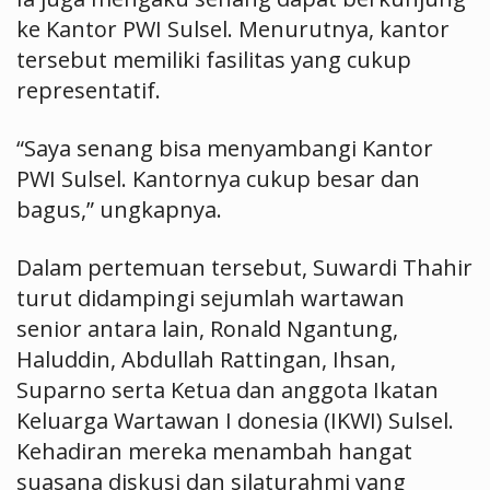
ke Kantor PWI Sulsel. Menurutnya, kantor
tersebut memiliki fasilitas yang cukup
representatif.
“Saya senang bisa menyambangi Kantor
PWI Sulsel. Kantornya cukup besar dan
bagus,” ungkapnya.
Dalam pertemuan tersebut, Suwardi Thahir
turut didampingi sejumlah wartawan
senior antara lain, Ronald Ngantung,
Haluddin, Abdullah Rattingan, Ihsan,
Suparno serta Ketua dan anggota Ikatan
Keluarga Wartawan I donesia (IKWI) Sulsel.
Kehadiran mereka menambah hangat
suasana diskusi dan silaturahmi yang