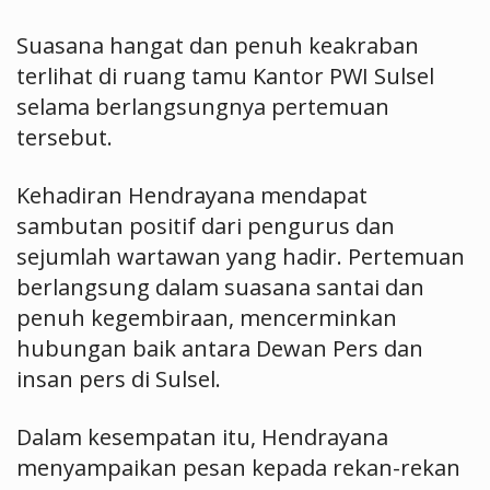
Suasana hangat dan penuh keakraban
terlihat di ruang tamu Kantor PWI Sulsel
selama berlangsungnya pertemuan
tersebut.
Kehadiran Hendrayana mendapat
sambutan positif dari pengurus dan
sejumlah wartawan yang hadir. Pertemuan
berlangsung dalam suasana santai dan
penuh kegembiraan, mencerminkan
hubungan baik antara Dewan Pers dan
insan pers di Sulsel.
Dalam kesempatan itu, Hendrayana
menyampaikan pesan kepada rekan-rekan