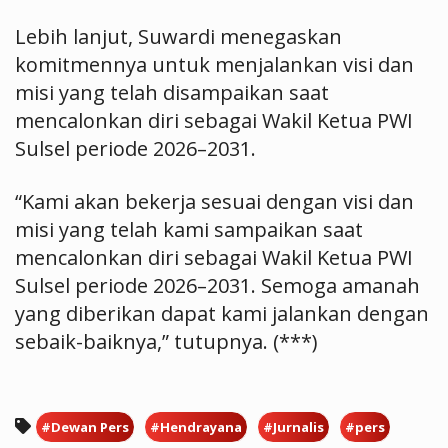
Lebih lanjut, Suwardi menegaskan
komitmennya untuk menjalankan visi dan
misi yang telah disampaikan saat
mencalonkan diri sebagai Wakil Ketua PWI
Sulsel periode 2026–2031.
“Kami akan bekerja sesuai dengan visi dan
misi yang telah kami sampaikan saat
mencalonkan diri sebagai Wakil Ketua PWI
Sulsel periode 2026–2031. Semoga amanah
yang diberikan dapat kami jalankan dengan
sebaik-baiknya,” tutupnya. (***)
#Dewan Pers
#Hendrayana
#Jurnalis
#pers