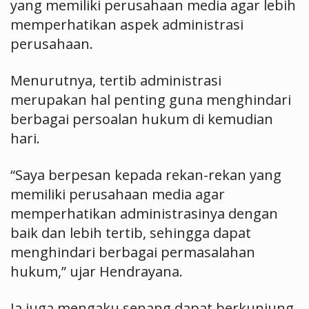
yang memiliki perusahaan media agar lebih
memperhatikan aspek administrasi
perusahaan.
Menurutnya, tertib administrasi
merupakan hal penting guna menghindari
berbagai persoalan hukum di kemudian
hari.
“Saya berpesan kepada rekan-rekan yang
memiliki perusahaan media agar
memperhatikan administrasinya dengan
baik dan lebih tertib, sehingga dapat
menghindari berbagai permasalahan
hukum,” ujar Hendrayana.
Ia juga mengaku senang dapat berkunjung