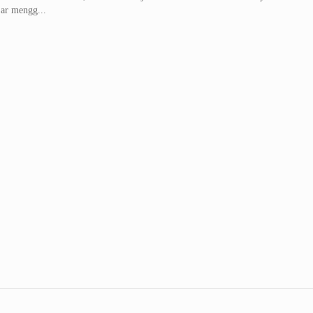
ar mengg...