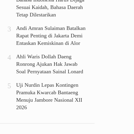
Sesuai Kaidah, Bahasa Daerah
Tetap Dilestarikan
Andi Amran Sulaiman Batalkan
Rapat Penting di Jakarta Demi
Entaskan Kemiskinan di Alor
Ahli Waris Dollah Daeng
Ronrong Ajukan Hak Jawab
Soal Pernyataan Sainal Lonard
Uji Nurdin Lepas Kontingen
Pramuka Kwarcab Bantaeng
Menuju Jambore Nasional XII
2026