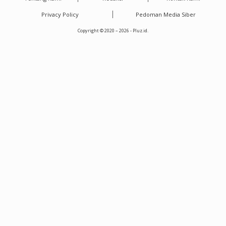
Privacy Policy
Pedoman Media Siber
Copyright © 2020 – 2026 - Pluz.id.