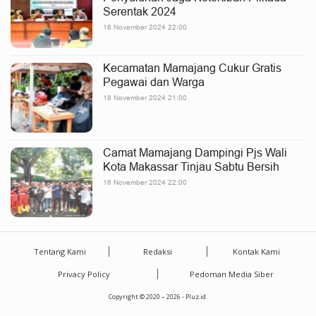
Serentak 2024
18 November 2024 22:00
Kecamatan Mamajang Cukur Gratis
Pegawai dan Warga
18 November 2024 21:00
Camat Mamajang Dampingi Pjs Wali
Kota Makassar Tinjau Sabtu Bersih
16 November 2024 22:00
Tentang Kami
Redaksi
Kontak Kami
Privacy Policy
Pedoman Media Siber
Copyright © 2020 – 2026 - Pluz.id.