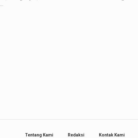
...
Tentang Kami
Redaksi
Kontak Kami