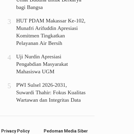
bagi Bangsa
HUT PDAM Makassar Ke-102,
Munafri Arifuddin Apresiasi
Komitmen Tingkatkan
Pelayanan Air Bersih
Uji Nurdin Apresiasi
Pengabdian Masyarakat
Mahasiswa UGM
PWI Sulsel 2026-2031,
Suwardi Thahir: Fokus Kualitas
Wartawan dan Integritas Data
Privacy Policy
Pedoman Media Siber