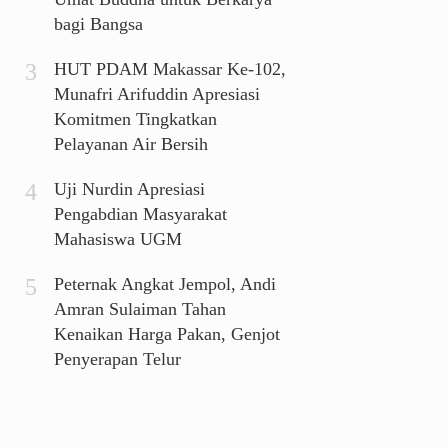
bagi Bangsa
HUT PDAM Makassar Ke-102,
Munafri Arifuddin Apresiasi
Komitmen Tingkatkan
Pelayanan Air Bersih
Uji Nurdin Apresiasi
Pengabdian Masyarakat
Mahasiswa UGM
Peternak Angkat Jempol, Andi
Amran Sulaiman Tahan
Kenaikan Harga Pakan, Genjot
Penyerapan Telur