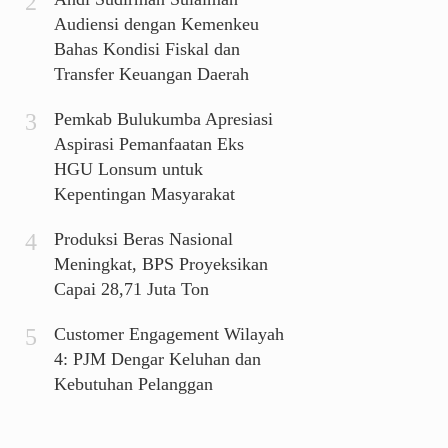
Audiensi dengan Kemenkeu
Bahas Kondisi Fiskal dan
Transfer Keuangan Daerah
Pemkab Bulukumba Apresiasi
Aspirasi Pemanfaatan Eks
HGU Lonsum untuk
Kepentingan Masyarakat
Produksi Beras Nasional
Meningkat, BPS Proyeksikan
Capai 28,71 Juta Ton
Customer Engagement Wilayah
4: PJM Dengar Keluhan dan
Kebutuhan Pelanggan