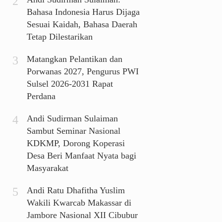
Bahasa Indonesia Harus Dijaga
Sesuai Kaidah, Bahasa Daerah
Tetap Dilestarikan
Matangkan Pelantikan dan
Porwanas 2027, Pengurus PWI
Sulsel 2026-2031 Rapat
Perdana
Andi Sudirman Sulaiman
Sambut Seminar Nasional
KDKMP, Dorong Koperasi
Desa Beri Manfaat Nyata bagi
Masyarakat
Andi Ratu Dhafitha Yuslim
Wakili Kwarcab Makassar di
Jambore Nasional XII Cibubur