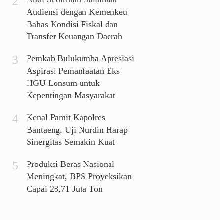
Audiensi dengan Kemenkeu
Bahas Kondisi Fiskal dan
Transfer Keuangan Daerah
Pemkab Bulukumba Apresiasi
Aspirasi Pemanfaatan Eks
HGU Lonsum untuk
Kepentingan Masyarakat
Kenal Pamit Kapolres
Bantaeng, Uji Nurdin Harap
Sinergitas Semakin Kuat
Produksi Beras Nasional
Meningkat, BPS Proyeksikan
Capai 28,71 Juta Ton