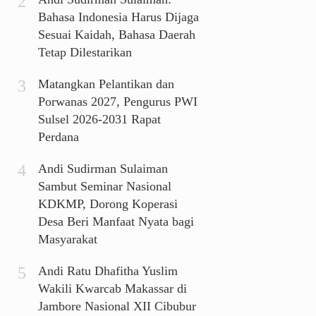
Bahasa Indonesia Harus Dijaga
Sesuai Kaidah, Bahasa Daerah
Tetap Dilestarikan
Matangkan Pelantikan dan
Porwanas 2027, Pengurus PWI
Sulsel 2026-2031 Rapat
Perdana
Andi Sudirman Sulaiman
Sambut Seminar Nasional
KDKMP, Dorong Koperasi
Desa Beri Manfaat Nyata bagi
Masyarakat
Andi Ratu Dhafitha Yuslim
Wakili Kwarcab Makassar di
Jambore Nasional XII Cibubur