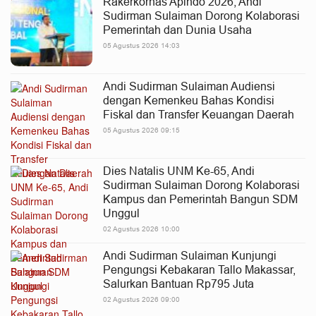
Rakerkornas Apindo 2026, Andi
Sudirman Sulaiman Dorong Kolaborasi
Pemerintah dan Dunia Usaha
05 Agustus 2026 14:03
Andi Sudirman Sulaiman Audiensi
dengan Kemenkeu Bahas Kondisi
Fiskal dan Transfer Keuangan Daerah
05 Agustus 2026 09:15
Dies Natalis UNM Ke-65, Andi
Sudirman Sulaiman Dorong Kolaborasi
Kampus dan Pemerintah Bangun SDM
Unggul
02 Agustus 2026 10:00
Andi Sudirman Sulaiman Kunjungi
Pengungsi Kebakaran Tallo Makassar,
Salurkan Bantuan Rp795 Juta
02 Agustus 2026 09:00