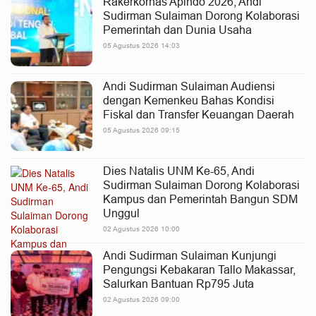
Rakerkornas Apindo 2026, Andi
Sudirman Sulaiman Dorong Kolaborasi
Pemerintah dan Dunia Usaha
05 Agustus 2026 14:03
Andi Sudirman Sulaiman Audiensi
dengan Kemenkeu Bahas Kondisi
Fiskal dan Transfer Keuangan Daerah
05 Agustus 2026 09:15
Dies Natalis UNM Ke-65, Andi
Sudirman Sulaiman Dorong Kolaborasi
Kampus dan Pemerintah Bangun SDM
Unggul
02 Agustus 2026 10:00
Andi Sudirman Sulaiman Kunjungi
Pengungsi Kebakaran Tallo Makassar,
Salurkan Bantuan Rp795 Juta
02 Agustus 2026 09:00