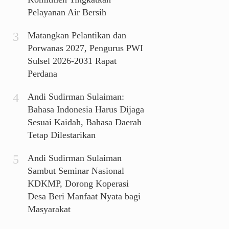
Pelayanan Air Bersih
Matangkan Pelantikan dan
Porwanas 2027, Pengurus PWI
Sulsel 2026-2031 Rapat
Perdana
Andi Sudirman Sulaiman:
Bahasa Indonesia Harus Dijaga
Sesuai Kaidah, Bahasa Daerah
Tetap Dilestarikan
Andi Sudirman Sulaiman
Sambut Seminar Nasional
KDKMP, Dorong Koperasi
Desa Beri Manfaat Nyata bagi
Masyarakat