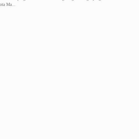
ota Ma...