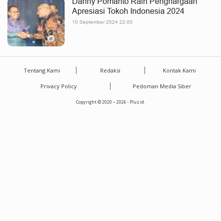
Danny Pomanto Raih Penghargaan
Apresiasi Tokoh Indonesia 2024
10 September 2024 22:00
Tentang Kami
Redaksi
Kontak Kami
Privacy Policy
Pedoman Media Siber
Copyright © 2020 – 2026 - Pluz.id.