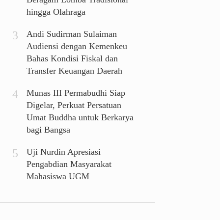
hingga Olahraga
Andi Sudirman Sulaiman
Audiensi dengan Kemenkeu
Bahas Kondisi Fiskal dan
Transfer Keuangan Daerah
Munas III Permabudhi Siap
Digelar, Perkuat Persatuan
Umat Buddha untuk Berkarya
bagi Bangsa
Uji Nurdin Apresiasi
Pengabdian Masyarakat
Mahasiswa UGM