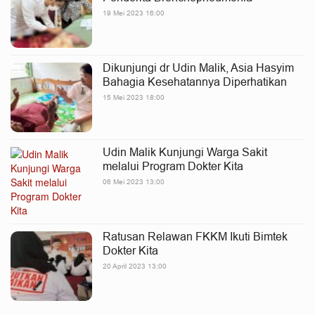
19 Mei 2023 16:00
Dikunjungi dr Udin Malik, Asia Hasyim
Bahagia Kesehatannya Diperhatikan
15 Mei 2023 18:00
Udin Malik Kunjungi Warga Sakit
melalui Program Dokter Kita
06 Mei 2023 13:00
Ratusan Relawan FKKM Ikuti Bimtek
Dokter Kita
20 April 2023 13:00