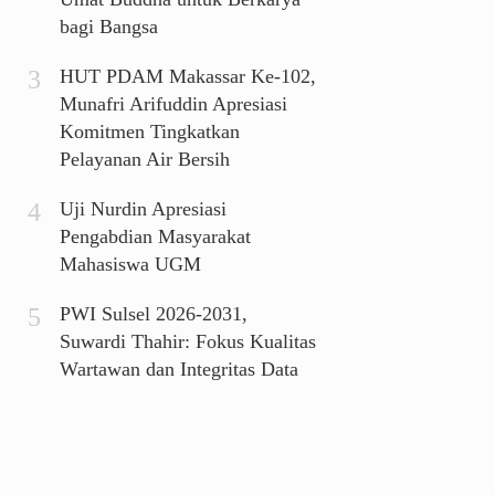
bagi Bangsa
HUT PDAM Makassar Ke-102,
Munafri Arifuddin Apresiasi
Komitmen Tingkatkan
Pelayanan Air Bersih
Uji Nurdin Apresiasi
Pengabdian Masyarakat
Mahasiswa UGM
PWI Sulsel 2026-2031,
Suwardi Thahir: Fokus Kualitas
Wartawan dan Integritas Data