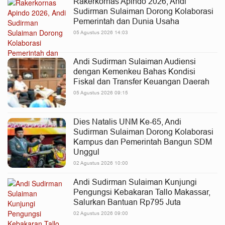
Rakerkornas Apindo 2026, Andi
Sudirman Sulaiman Dorong Kolaborasi
Pemerintah dan Dunia Usaha
05 Agustus 2026 14:03
Andi Sudirman Sulaiman Audiensi
dengan Kemenkeu Bahas Kondisi
Fiskal dan Transfer Keuangan Daerah
05 Agustus 2026 09:15
Dies Natalis UNM Ke-65, Andi
Sudirman Sulaiman Dorong Kolaborasi
Kampus dan Pemerintah Bangun SDM
Unggul
02 Agustus 2026 10:00
Andi Sudirman Sulaiman Kunjungi
Pengungsi Kebakaran Tallo Makassar,
Salurkan Bantuan Rp795 Juta
02 Agustus 2026 09:00