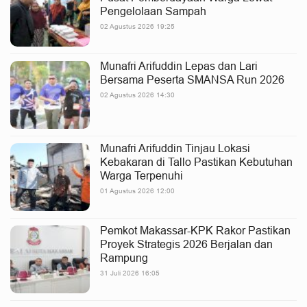
Pengelolaan Sampah
02 Agustus 2026 19:25
Munafri Arifuddin Lepas dan Lari
Bersama Peserta SMANSA Run 2026
02 Agustus 2026 14:30
Munafri Arifuddin Tinjau Lokasi
Kebakaran di Tallo Pastikan Kebutuhan
Warga Terpenuhi
01 Agustus 2026 12:00
Pemkot Makassar-KPK Rakor Pastikan
Proyek Strategis 2026 Berjalan dan
Rampung
31 Juli 2026 16:05