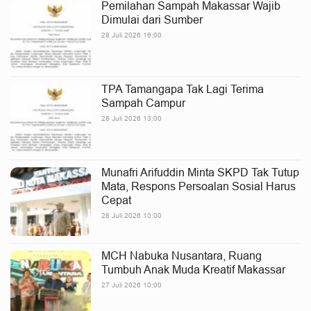
Pemilahan Sampah Makassar Wajib
Dimulai dari Sumber
28 Juli 2026 16:00
TPA Tamangapa Tak Lagi Terima
Sampah Campur
28 Juli 2026 13:00
Munafri Arifuddin Minta SKPD Tak Tutup
Mata, Respons Persoalan Sosial Harus
Cepat
28 Juli 2026 10:00
MCH Nabuka Nusantara, Ruang
Tumbuh Anak Muda Kreatif Makassar
27 Juli 2026 10:00