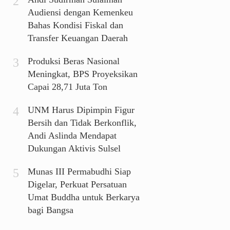
Audiensi dengan Kemenkeu
Bahas Kondisi Fiskal dan
Transfer Keuangan Daerah
Produksi Beras Nasional
Meningkat, BPS Proyeksikan
Capai 28,71 Juta Ton
UNM Harus Dipimpin Figur
Bersih dan Tidak Berkonflik,
Andi Aslinda Mendapat
Dukungan Aktivis Sulsel
Munas III Permabudhi Siap
Digelar, Perkuat Persatuan
Umat Buddha untuk Berkarya
bagi Bangsa