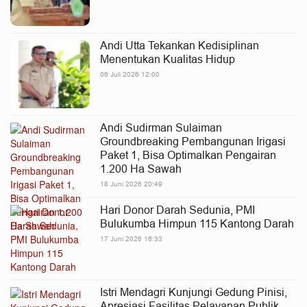
Andi Utta Tekankan Kedisiplinan
Menentukan Kualitas Hidup
06 Juli 2026 12:00
Andi Sudirman Sulaiman
Groundbreaking Pembangunan Irigasi
Paket 1, Bisa Optimalkan Pengairan
1.200 Ha Sawah
18 Juni 2026 20:49
Hari Donor Darah Sedunia, PMI
Bulukumba Himpun 115 Kantong Darah
17 Juni 2026 16:33
Istri Mendagri Kunjungi Gedung Pinisi,
Apresiasi Fasilitas Pelayanan Publik