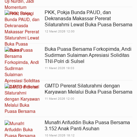
PKK, Pokja Bunda PAUD, dan
Dekranasda Makassar Pererat
Silaturahmi Lewat Buka Puasa Bersama
12 Maret 2026 12:00
Buka Puasa Bersama Forkopimda, Andi
Sudirman Sulaiman Apresiasi Soliditas
TNI-Polri di Sulsel
11 Maret 2026 19:03
GMTD Pererat Silaturahmi dengan
Karyawan Melalui Buka Puasa Bersama
11 Maret 2026 12:00
Munafri Arifuddin Buka Puasa Bersama
3.152 Anak Panti Asuhan
10 Maret 2026 18:12