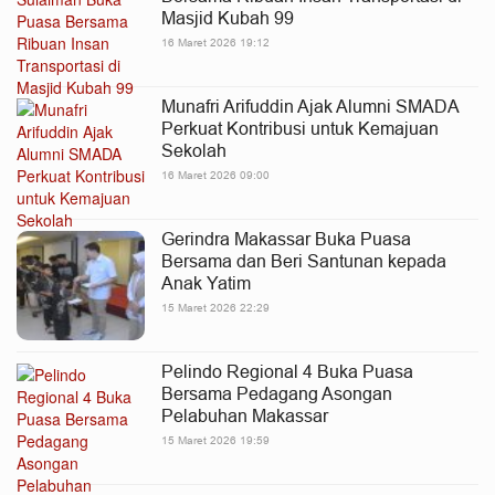
Masjid Kubah 99
16 Maret 2026 19:12
Munafri Arifuddin Ajak Alumni SMADA
Perkuat Kontribusi untuk Kemajuan
Sekolah
16 Maret 2026 09:00
Gerindra Makassar Buka Puasa
Bersama dan Beri Santunan kepada
Anak Yatim
15 Maret 2026 22:29
Pelindo Regional 4 Buka Puasa
Bersama Pedagang Asongan
Pelabuhan Makassar
15 Maret 2026 19:59