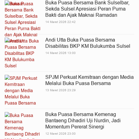
Buka Puasa Bersama Bank Sulselbar,
Sekda Sulsel Apresiasi Peran Purna
Bakti dan Ajak Maknai Ramadan
14 Maret 2026 22:42
Andi Utta Buka Puasa Bersama
Disabilitas BKP KM Bulukumba Sulsel
14 Maret 2026 13:00
SPJM Perkuat Kemitraan dengan Media
Melalui Buka Puasa Bersama
13 Maret 2026 23:29
Buka Puasa Bersama Kemenag
Bantaeng Dihadiri Uji Nurdin, Jadi
Momentum Pererat Sinergi
12 Maret 2026 23:00