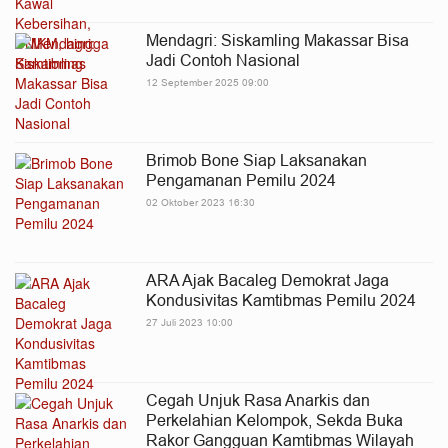
Mendagri: Siskamling Makassar Bisa
Jadi Contoh Nasional
12 September 2025 09:00
Brimob Bone Siap Laksanakan
Pengamanan Pemilu 2024
02 Oktober 2023 16:30
ARA Ajak Bacaleg Demokrat Jaga
Kondusivitas Kamtibmas Pemilu 2024
27 Juli 2023 10:00
Cegah Unjuk Rasa Anarkis dan
Perkelahian Kelompok, Sekda Buka
Rakor Gangguan Kamtibmas Wilayah