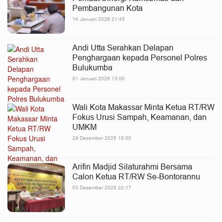
Pembangunan Kota
14 Januari 2026 21:45
Andi Utta Serahkan Delapan
Penghargaan kepada Personel Polres
Bulukumba
01 Januari 2026 13:00
Wali Kota Makassar Minta Ketua RT/RW
Fokus Urusi Sampah, Keamanan, dan
UMKM
29 Desember 2025 15:00
Arifin Madjid Silaturahmi Bersama
Calon Ketua RT/RW Se-Bontorannu
03 Desember 2025 22:17