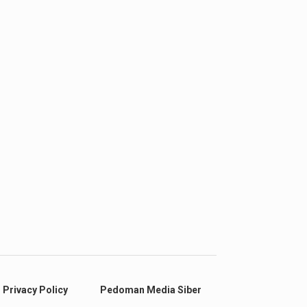
Privacy Policy
Pedoman Media Siber