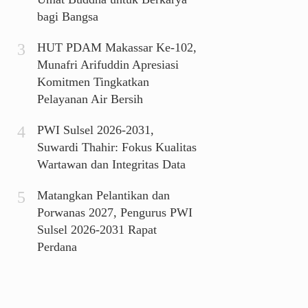
bagi Bangsa
HUT PDAM Makassar Ke-102,
Munafri Arifuddin Apresiasi
Komitmen Tingkatkan
Pelayanan Air Bersih
PWI Sulsel 2026-2031,
Suwardi Thahir: Fokus Kualitas
Wartawan dan Integritas Data
Matangkan Pelantikan dan
Porwanas 2027, Pengurus PWI
Sulsel 2026-2031 Rapat
Perdana