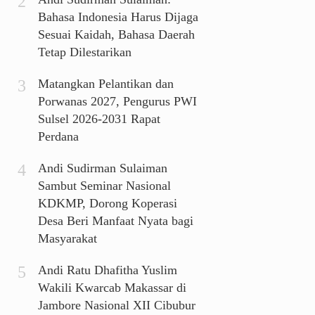
Bahasa Indonesia Harus Dijaga
Sesuai Kaidah, Bahasa Daerah
Tetap Dilestarikan
Matangkan Pelantikan dan
Porwanas 2027, Pengurus PWI
Sulsel 2026-2031 Rapat
Perdana
Andi Sudirman Sulaiman
Sambut Seminar Nasional
KDKMP, Dorong Koperasi
Desa Beri Manfaat Nyata bagi
Masyarakat
Andi Ratu Dhafitha Yuslim
Wakili Kwarcab Makassar di
Jambore Nasional XII Cibubur