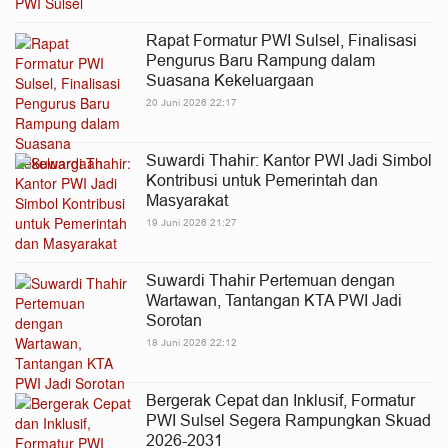
Rapat Formatur PWI Sulsel, Finalisasi
Pengurus Baru Rampung dalam
Suasana Kekeluargaan
20 Juni 2026 22:17
Suwardi Thahir: Kantor PWI Jadi Simbol
Kontribusi untuk Pemerintah dan
Masyarakat
19 Juni 2026 21:27
Suwardi Thahir Pertemuan dengan
Wartawan, Tantangan KTA PWI Jadi
Sorotan
18 Juni 2026 22:12
Bergerak Cepat dan Inklusif, Formatur
PWI Sulsel Segera Rampungkan Skuad
2026-2031