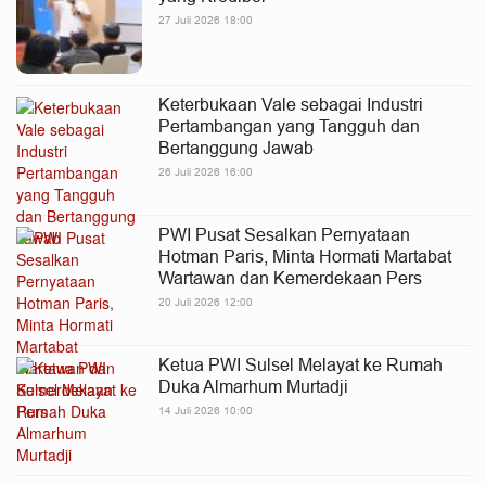
27 Juli 2026 18:00
Keterbukaan Vale sebagai Industri
Pertambangan yang Tangguh dan
Bertanggung Jawab
26 Juli 2026 16:00
PWI Pusat Sesalkan Pernyataan
Hotman Paris, Minta Hormati Martabat
Wartawan dan Kemerdekaan Pers
20 Juli 2026 12:00
Ketua PWI Sulsel Melayat ke Rumah
Duka Almarhum Murtadji
14 Juli 2026 10:00