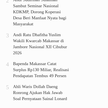
Sambut Seminar Nasional
KDKMP, Dorong Koperasi
Desa Beri Manfaat Nyata bagi
Masyarakat
Andi Ratu Dhafitha Yuslim
Wakili Kwarcab Makassar di
Jambore Nasional XII Cibubur
2026
Bapenda Makassar Catat
Surplus Rp130 Miliar, Realisasi
Pendapatan Tembus 49 Persen
Ahli Waris Dollah Daeng
Ronrong Ajukan Hak Jawab
Soal Pernyataan Sainal Lonard