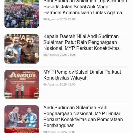
Andi Sudirman Sulaiman Lepas Ribuan
Peserta Jalan Sehat Anti Mager
Harmoni Kemanusiaan Lintas Agama
09 Agustus 2026 13:00
Kepala Daerah Nilai Andi Sudirman
Sulaiman Patut Raih Penghargaan
Nasional, MYP Perkuat Konektivitas
08 Agustus 2026 21:25
MYP Pemprov Sulsel Dinilai Perkuat
Konektivitas Wilayah
08 Agustus 2026 12:00
Andi Sudirman Sulaiman Raih
Penghargaan Nasional, MYP Dinilai
Perkuat Konektivitas dan Pemerataan
Pembangunan
08 Agustus 2026 09:01