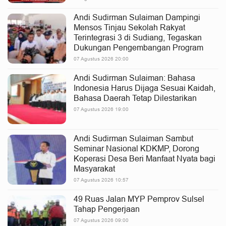
Andi Sudirman Sulaiman Dampingi
Mensos Tinjau Sekolah Rakyat
Terintegrasi 3 di Sudiang, Tegaskan
Dukungan Pengembangan Program
07 Agustus 2026 20:00
Andi Sudirman Sulaiman: Bahasa
Indonesia Harus Dijaga Sesuai Kaidah,
Bahasa Daerah Tetap Dilestarikan
07 Agustus 2026 19:00
Andi Sudirman Sulaiman Sambut
Seminar Nasional KDKMP, Dorong
Koperasi Desa Beri Manfaat Nyata bagi
Masyarakat
07 Agustus 2026 10:57
49 Ruas Jalan MYP Pemprov Sulsel
Tahap Pengerjaan
07 Agustus 2026 09:00