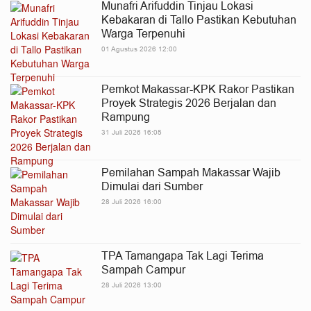
Munafri Arifuddin Tinjau Lokasi
Kebakaran di Tallo Pastikan Kebutuhan
Warga Terpenuhi
01 Agustus 2026 12:00
Pemkot Makassar-KPK Rakor Pastikan
Proyek Strategis 2026 Berjalan dan
Rampung
31 Juli 2026 16:05
Pemilahan Sampah Makassar Wajib
Dimulai dari Sumber
28 Juli 2026 16:00
TPA Tamangapa Tak Lagi Terima
Sampah Campur
28 Juli 2026 13:00