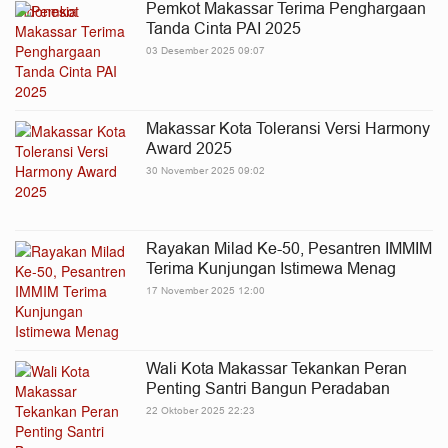
Pemkot Makassar Terima Penghargaan
Tanda Cinta PAI 2025
03 Desember 2025 09:07
Makassar Kota Toleransi Versi Harmony
Award 2025
30 November 2025 09:02
Rayakan Milad Ke-50, Pesantren IMMIM
Terima Kunjungan Istimewa Menag
17 November 2025 12:00
Wali Kota Makassar Tekankan Peran
Penting Santri Bangun Peradaban
22 Oktober 2025 22:23