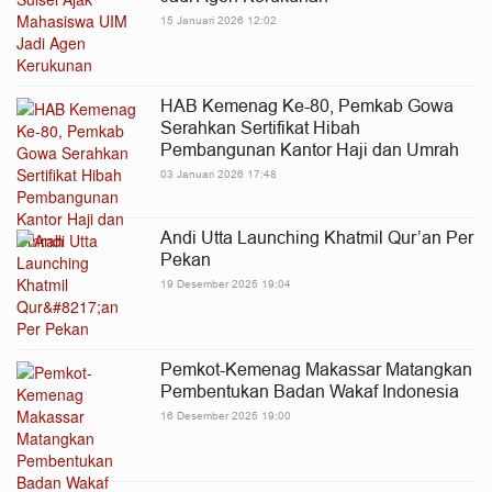
15 Januari 2026 12:02
HAB Kemenag Ke-80, Pemkab Gowa
Serahkan Sertifikat Hibah
Pembangunan Kantor Haji dan Umrah
03 Januari 2026 17:48
Andi Utta Launching Khatmil Qur’an Per
Pekan
19 Desember 2025 19:04
Pemkot-Kemenag Makassar Matangkan
Pembentukan Badan Wakaf Indonesia
16 Desember 2025 19:00