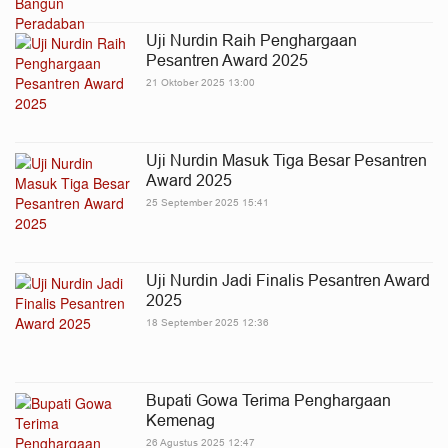
Uji Nurdin Raih Penghargaan
Pesantren Award 2025
21 Oktober 2025 13:00
Uji Nurdin Masuk Tiga Besar Pesantren
Award 2025
25 September 2025 15:41
Uji Nurdin Jadi Finalis Pesantren Award
2025
18 September 2025 12:36
Bupati Gowa Terima Penghargaan
Kemenag
26 Agustus 2025 12:47