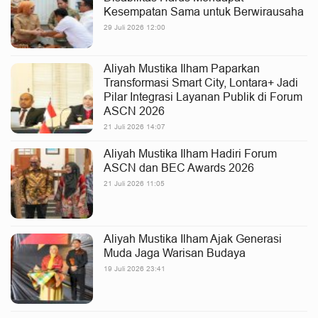
Kesempatan Sama untuk Berwirausaha
29 Juli 2026 12:00
Aliyah Mustika Ilham Paparkan
Transformasi Smart City, Lontara+ Jadi
Pilar Integrasi Layanan Publik di Forum
ASCN 2026
21 Juli 2026 14:07
Aliyah Mustika Ilham Hadiri Forum
ASCN dan BEC Awards 2026
21 Juli 2026 11:05
Aliyah Mustika Ilham Ajak Generasi
Muda Jaga Warisan Budaya
19 Juli 2026 23:41