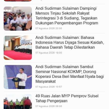
Andi Sudirman Sulaiman Dampingi
Mensos Tinjau Sekolah Rakyat
Terintegrasi 3 di Sudiang, Tegaskan
Dukungan Pengembangan Program
07 Agustus 2026 20:00
Andi Sudirman Sulaiman: Bahasa
Indonesia Harus Dijaga Sesuai Kaidah,
Bahasa Daerah Tetap Dilestarikan
07 Agustus 2026 19:00
Andi Sudirman Sulaiman Sambut
Seminar Nasional KDKMP, Dorong
Koperasi Desa Beri Manfaat Nyata bagi
Masyarakat
07 Agustus 2026 10:57
49 Ruas Jalan MYP Pemprov Sulsel
Tahap Pengerjaan
07 Agustus 2026 09:00