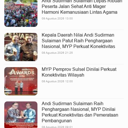
Andi Sudirman Sulaiman Lepas Ribuan
Peserta Jalan Sehat Anti Mager
Harmoni Kemanusiaan Lintas Agama
09 Agustus 2026 13:00
Kepala Daerah Nilai Andi Sudirman
Sulaiman Patut Raih Penghargaan
Nasional, MYP Perkuat Konektivitas
08 Agustus 2026 21:25
MYP Pemprov Sulsel Dinilai Perkuat
Konektivitas Wilayah
08 Agustus 2026 12:00
Andi Sudirman Sulaiman Raih
Penghargaan Nasional, MYP Dinilai
Perkuat Konektivitas dan Pemerataan
Pembangunan
08 Agustus 2026 09:01