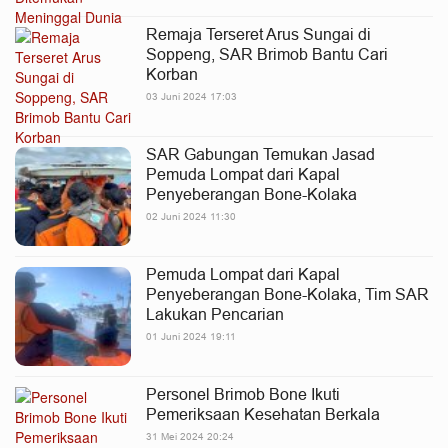
Remaja Terseret Arus Sungai di
Soppeng, SAR Brimob Bantu Cari
Korban
03 Juni 2024 17:03
SAR Gabungan Temukan Jasad
Pemuda Lompat dari Kapal
Penyeberangan Bone-Kolaka
02 Juni 2024 11:30
Pemuda Lompat dari Kapal
Penyeberangan Bone-Kolaka, Tim SAR
Lakukan Pencarian
01 Juni 2024 19:11
Personel Brimob Bone Ikuti
Pemeriksaan Kesehatan Berkala
31 Mei 2024 20:24