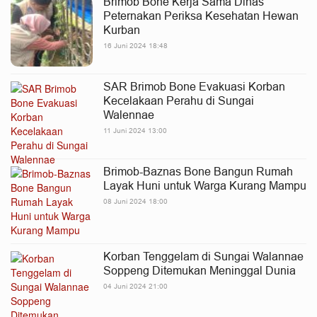
Brimob Bone Kerja Sama Dinas
Peternakan Periksa Kesehatan Hewan
Kurban
16 Juni 2024 18:48
SAR Brimob Bone Evakuasi Korban
Kecelakaan Perahu di Sungai
Walennae
11 Juni 2024 13:00
Brimob-Baznas Bone Bangun Rumah
Layak Huni untuk Warga Kurang Mampu
08 Juni 2024 18:00
Korban Tenggelam di Sungai Walannae
Soppeng Ditemukan Meninggal Dunia
04 Juni 2024 21:00