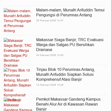
Malam-malam, Munafri Arifuddin Temui
Pengungsi di Perumnas Antang
25 Februari 2026 10:47
Makassar Siaga Banjir, TRC Evakuasi
Warga dan Satgas PU Bersihkan
Drainase
24 Februari 2026 13:00
Tinjau Blok 10 Perumnas Antang,
Munafri Arifuddin Siapkan Solusi
Komprehensif Atasi Banjir
13 Februari 2026 15:26
Pemkot Makassar Gandeng Kampus
Benahi Alur Air di Kawasan Rawan
Banjir