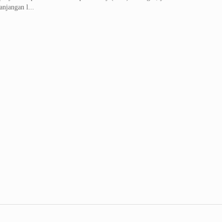
anjangan l...