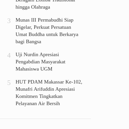
hingga Olahraga
Munas III Permabudhi Siap
Digelar, Perkuat Persatuan
Umat Buddha untuk Berkarya
bagi Bangsa
Uji Nurdin Apresiasi
Pengabdian Masyarakat
Mahasiswa UGM
HUT PDAM Makassar Ke-102,
Munafri Arifuddin Apresiasi
Komitmen Tingkatkan
Pelayanan Air Bersih