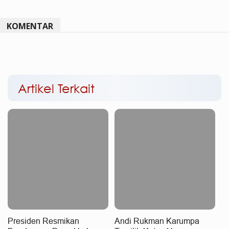
KOMENTAR
Artikel Terkait
Presiden Resmikan
Andi Rukman Karumpa