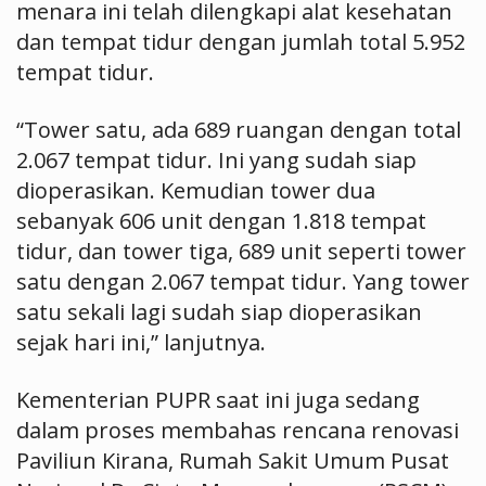
menara ini telah dilengkapi alat kesehatan
dan tempat tidur dengan jumlah total 5.952
tempat tidur.
“Tower satu, ada 689 ruangan dengan total
2.067 tempat tidur. Ini yang sudah siap
dioperasikan. Kemudian tower dua
sebanyak 606 unit dengan 1.818 tempat
tidur, dan tower tiga, 689 unit seperti tower
satu dengan 2.067 tempat tidur. Yang tower
satu sekali lagi sudah siap dioperasikan
sejak hari ini,” lanjutnya.
Kementerian PUPR saat ini juga sedang
dalam proses membahas rencana renovasi
Paviliun Kirana, Rumah Sakit Umum Pusat