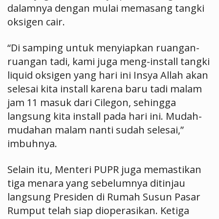
dalamnya dengan mulai memasang tangki
oksigen cair.
“Di samping untuk menyiapkan ruangan-
ruangan tadi, kami juga meng-install tangki
liquid oksigen yang hari ini Insya Allah akan
selesai kita install karena baru tadi malam
jam 11 masuk dari Cilegon, sehingga
langsung kita install pada hari ini. Mudah-
mudahan malam nanti sudah selesai,”
imbuhnya.
Selain itu, Menteri PUPR juga memastikan
tiga menara yang sebelumnya ditinjau
langsung Presiden di Rumah Susun Pasar
Rumput telah siap dioperasikan. Ketiga