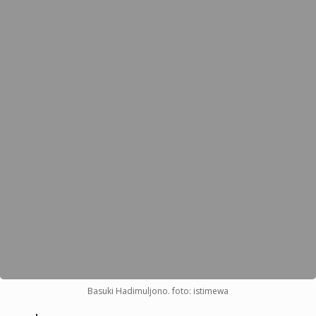
Basuki Hadimuljono. foto: istimewa