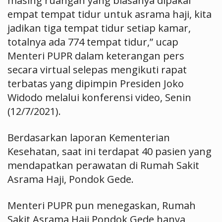
masing ruangan yang biasanya dipakai
empat tempat tidur untuk asrama haji, kita
jadikan tiga tempat tidur setiap kamar,
totalnya ada 774 tempat tidur,” ucap
Menteri PUPR dalam keterangan pers
secara virtual selepas mengikuti rapat
terbatas yang dipimpin Presiden Joko
Widodo melalui konferensi video, Senin
(12/7/2021).
Berdasarkan laporan Kementerian
Kesehatan, saat ini terdapat 40 pasien yang
mendapatkan perawatan di Rumah Sakit
Asrama Haji, Pondok Gede.
Menteri PUPR pun menegaskan, Rumah
Sakit Asrama Haji Pondok Gede hanya