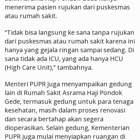
menerima pasien rujukan dari puskesmas
atau rumah sakit.
“Tidak bisa langsung ke sana tanpa rujukan
dari puskesmas atau rumah sakit karena ini
hanya yang gejala ringan sampai sedang. Di
sana tidak ada ICU, yang ada hanya HCU
(High Care Unit),” tambahnya.
Menteri PUPR juga menyampaikan gedung
lain di Rumah Sakit Asrama Haji Pondok
Gede, termasuk gedung untuk para tenaga
kesehatan, masih dalam proses renovasi
dan secara bertahap akan segera
dioperasikan. Selain gedung, Kementerian
PUPR juga mulai menyiapkan ruangan di