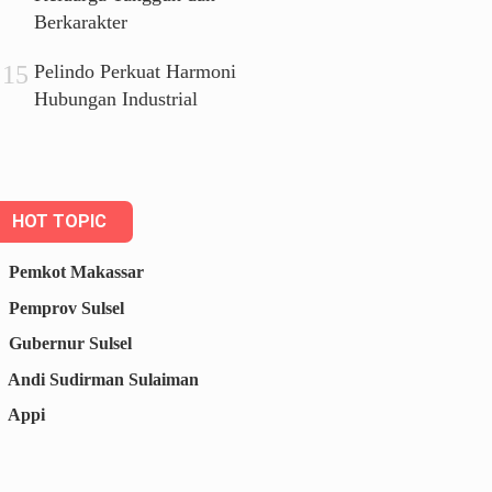
Berkarakter
Pelindo Perkuat Harmoni
Hubungan Industrial
HOT TOPIC
Pemkot Makassar
Pemprov Sulsel
Gubernur Sulsel
Andi Sudirman Sulaiman
Appi