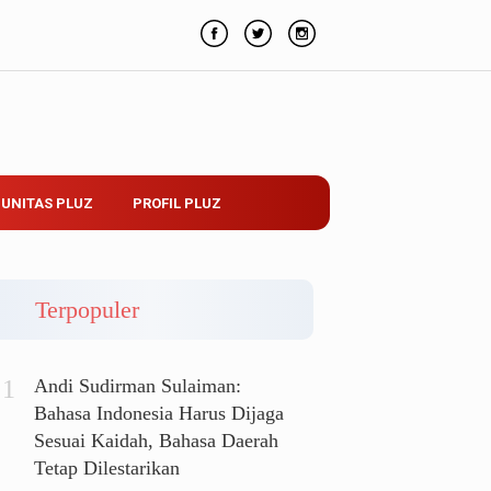
UNITAS PLUZ
PROFIL PLUZ
Terpopuler
Andi Sudirman Sulaiman:
Bahasa Indonesia Harus Dijaga
Sesuai Kaidah, Bahasa Daerah
Tetap Dilestarikan