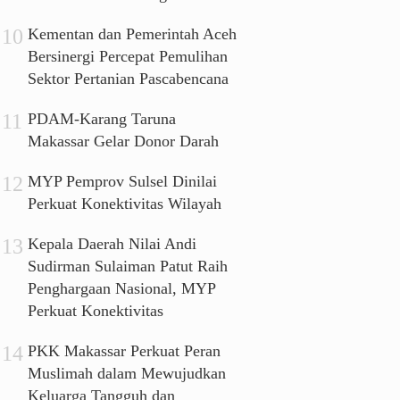
Kementan dan Pemerintah Aceh
Bersinergi Percepat Pemulihan
Sektor Pertanian Pascabencana
PDAM-Karang Taruna
Makassar Gelar Donor Darah
MYP Pemprov Sulsel Dinilai
Perkuat Konektivitas Wilayah
Kepala Daerah Nilai Andi
Sudirman Sulaiman Patut Raih
Penghargaan Nasional, MYP
Perkuat Konektivitas
PKK Makassar Perkuat Peran
Muslimah dalam Mewujudkan
Keluarga Tangguh dan