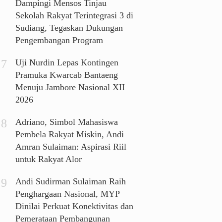
Dampingi Mensos Tinjau
Sekolah Rakyat Terintegrasi 3 di
Sudiang, Tegaskan Dukungan
Pengembangan Program
Uji Nurdin Lepas Kontingen
Pramuka Kwarcab Bantaeng
Menuju Jambore Nasional XII
2026
Adriano, Simbol Mahasiswa
Pembela Rakyat Miskin, Andi
Amran Sulaiman: Aspirasi Riil
untuk Rakyat Alor
Andi Sudirman Sulaiman Raih
Penghargaan Nasional, MYP
Dinilai Perkuat Konektivitas dan
Pemerataan Pembangunan