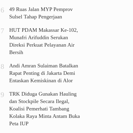
49 Ruas Jalan MYP Pemprov
Sulsel Tahap Pengerjaan
HUT PDAM Makassar Ke-102,
Munafri Arifuddin Serukan
Direksi Perkuat Pelayanan Air
Bersih
Andi Amran Sulaiman Batalkan
Rapat Penting di Jakarta Demi
Entaskan Kemiskinan di Alor
TRK Diduga Gunakan Hauling
dan Stockpile Secara Ilegal,
Koalisi Pemerhati Tambang
Kolaka Raya Minta Antam Buka
Peta IUP