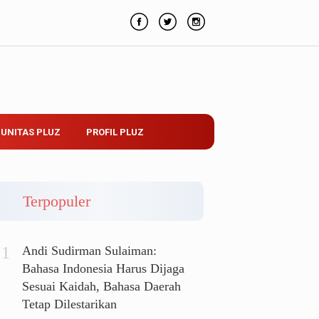
UNITAS PLUZ
PROFIL PLUZ
Terpopuler
Andi Sudirman Sulaiman:
Bahasa Indonesia Harus Dijaga
Sesuai Kaidah, Bahasa Daerah
Tetap Dilestarikan