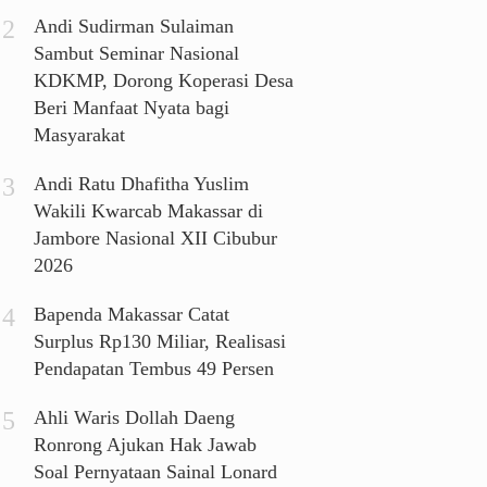
Andi Sudirman Sulaiman
Sambut Seminar Nasional
KDKMP, Dorong Koperasi Desa
Beri Manfaat Nyata bagi
Masyarakat
Andi Ratu Dhafitha Yuslim
Wakili Kwarcab Makassar di
Jambore Nasional XII Cibubur
2026
Bapenda Makassar Catat
Surplus Rp130 Miliar, Realisasi
Pendapatan Tembus 49 Persen
Ahli Waris Dollah Daeng
Ronrong Ajukan Hak Jawab
Soal Pernyataan Sainal Lonard